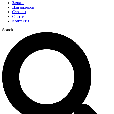
Заявка
Для дилеров
Отзывы
Статьи
Контакты
Search