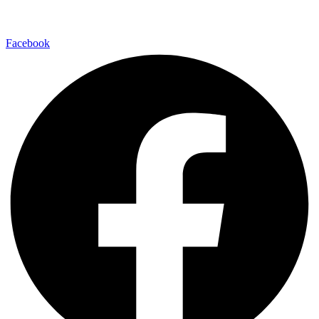
Facebook