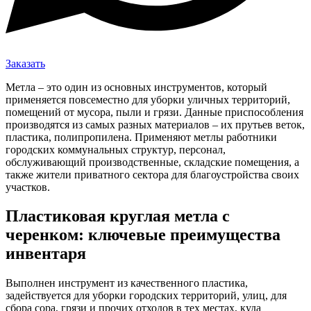
Заказать
Метла – это один из основных инструментов, который
применяется повсеместно для уборки уличных территорий,
помещений от мусора, пыли и грязи. Данные приспособления
производятся из самых разных материалов – их прутьев веток,
пластика, полипропилена. Применяют метлы работники
городских коммунальных структур, персонал,
обслуживающий производственные, складские помещения, а
также жители приватного сектора для благоустройства своих
участков.
Пластиковая круглая метла с
черенком: ключевые преимущества
инвентаря
Выполнен инструмент из качественного пластика,
задействуется для уборки городских территорий, улиц, для
сбора сора, грязи и прочих отходов в тех местах, куда