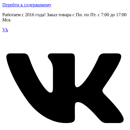
Перейти к содержимому
Работаем с 2016 года! Заказ товара с Пн. по Пт. с 7:00 до 17:00
Мск
Vk