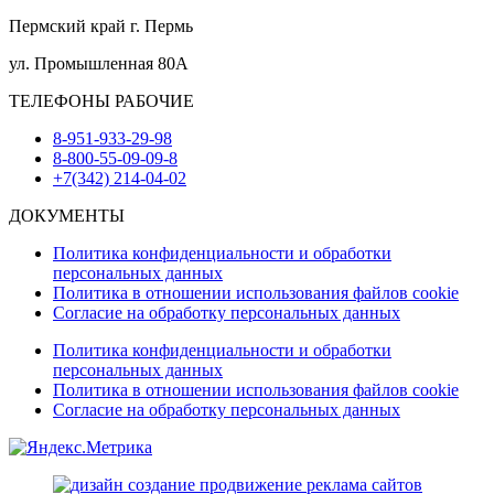
Пермский край г. Пермь
ул. Промышленная 80А
ТЕЛЕФОНЫ РАБОЧИЕ
8-951-933-29-98
8-800-55-09-09-8
+7(342) 214-04-02
ДОКУМЕНТЫ
Политика конфиденциальности и обработки
персональных данных
Политика в отношении использования файлов cookie
Согласие на обработку персональных данных
Политика конфиденциальности и обработки
персональных данных
Политика в отношении использования файлов cookie
Согласие на обработку персональных данных