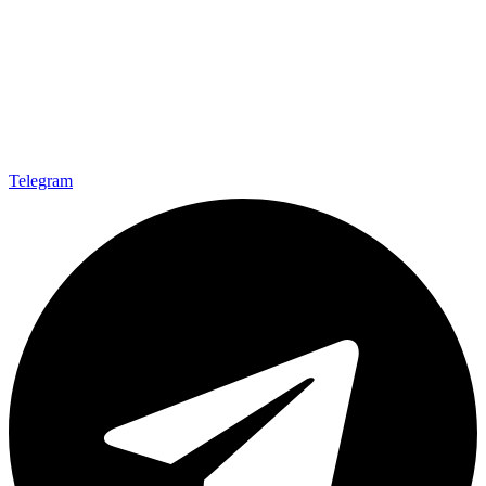
Telegram