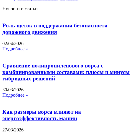
Новости и статьи
Роль щёток в поддержании безопасности
дорожного движения
02/04/2026
Подробнее »
Сравнение полипропиленового ворса с
комбинированными составами: плюсы и минусы
гибридных решений
30/03/2026
Подробнее »
Как размеры ворса влияют на
энергоэффективность машин
27/03/2026