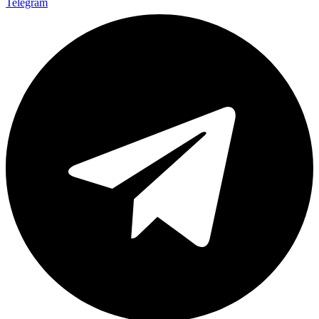
Telegram