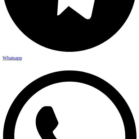
Whatsapp