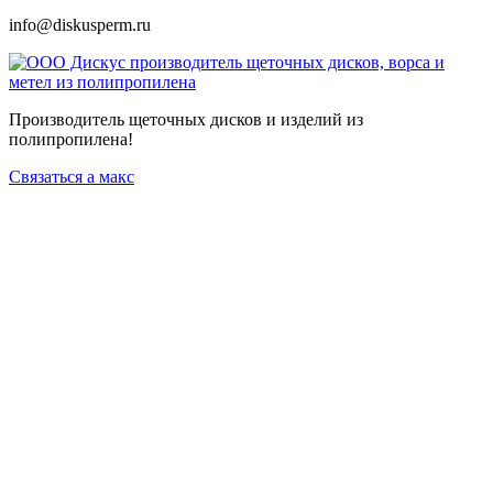
info@diskusperm.ru
Производитель щеточных дисков и изделий из
полипропилена!
Связаться а макс