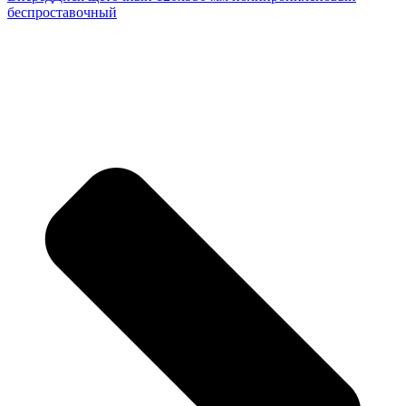
беспроставочный