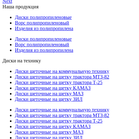
Next
Наша продукция
Диски полипропиленовые
Ворс полипропиленовый
Изделия из полипропилена
Диски полипропиленовые
Ворс полипропиленовый
Изделия из полипропилена
Диски на технику
Диски щеточные на коммунальную технику
Диски щеточные на щетку трактора МТЗ-82
Диски щеточные на щетку трактора Т-25
Диски щеточные на щетку КАМАЗ
Диски щеточные на щетку МАЗ
Диски щеточные на щетку ЗИЛ
Диски щеточные на коммунальную технику
Диски щеточные на щетку трактора МТЗ-82
Диски щеточные на щетку трактора Т-25
Диски щеточные на щетку КАМАЗ
Диски щеточные на щетку МАЗ
Диски щеточные на щетку ЗИЛ