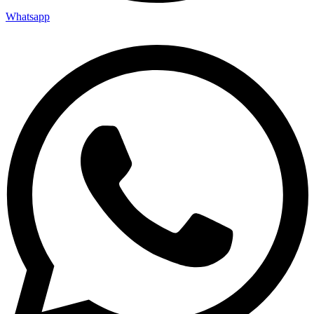
Whatsapp