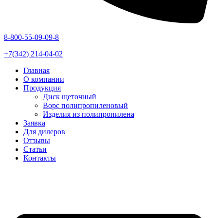
8-800-55-09-09-8
+7(342) 214-04-02
Главная
О компании
Продукция
Диск щеточный
Ворс полипропиленовый
Изделия из полипропилена
Заявка
Для дилеров
Отзывы
Статьи
Контакты