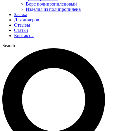
Ворс полипропиленовый
Изделия из полипропилена
Заявка
Для дилеров
Отзывы
Статьи
Контакты
Search