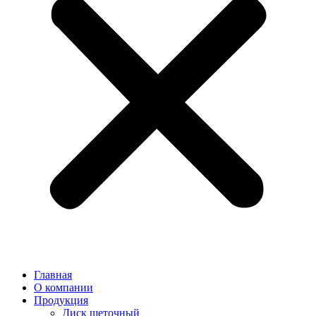
Главная
О компании
Продукция
Диск щеточный