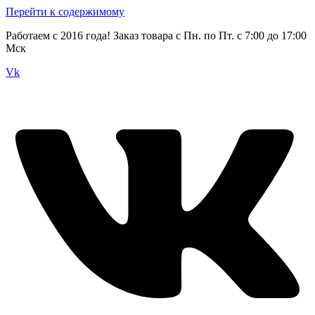
Перейти к содержимому
Работаем с 2016 года! Заказ товара с Пн. по Пт. с 7:00 до 17:00
Мск
Vk