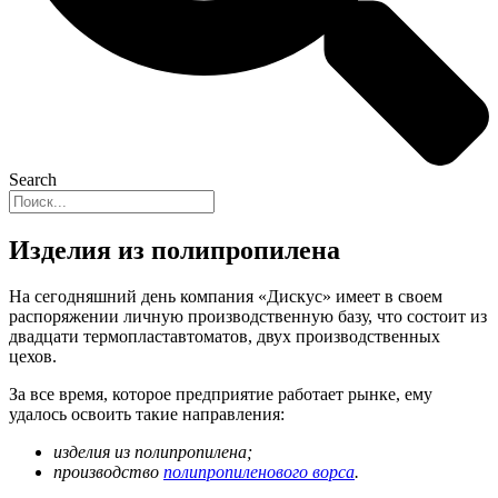
Search
Изделия из полипропилена
На сегодняшний день компания «Дискус» имеет в своем
распоряжении личную производственную базу, что состоит из
двадцати термопластавтоматов, двух производственных
цехов.
За все время, которое предприятие работает рынке, ему
удалось освоить такие направления:
изделия из полипропилена;
производство
полипропиленового ворса
.