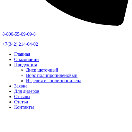
8-800-55-09-09-8
+7(342) 214-04-02
Главная
О компании
Продукция
Диск щеточный
Ворс полипропиленовый
Изделия из полипропилена
Заявка
Для дилеров
Отзывы
Статьи
Контакты