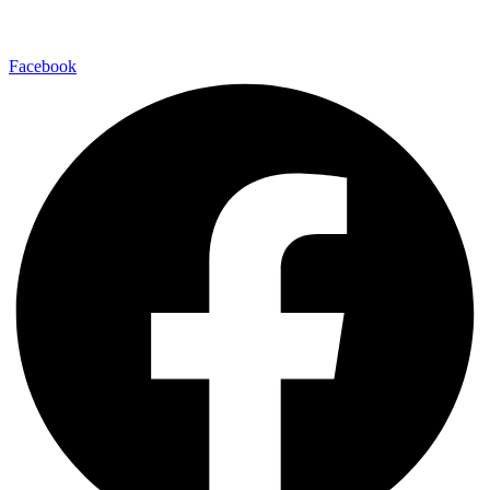
Facebook