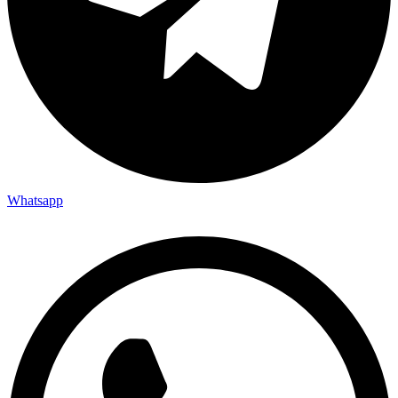
Whatsapp