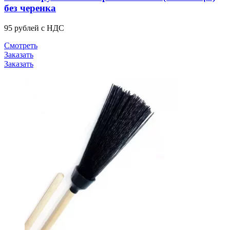
без черенка
95 рублей с НДС
Смотреть
Заказать
Заказать