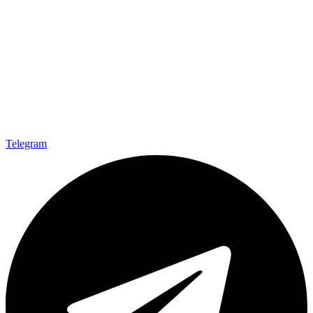
Telegram