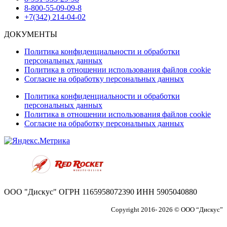
8-800-55-09-09-8
+7(342) 214-04-02
ДОКУМЕНТЫ
Политика конфиденциальности и обработки
персональных данных
Политика в отношении использования файлов cookie
Согласие на обработку персональных данных
Политика конфиденциальности и обработки
персональных данных
Политика в отношении использования файлов cookie
Согласие на обработку персональных данных
ООО "Дискус" ОГРН 1165958072390 ИНН 5905040880
Copyright 2016- 2026 © ООО “Дискус”