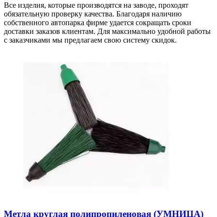
Все изделия, которые производятся на заводе, проходят
обязательную проверку качества. Благодаря наличию
собственного автопарка фирме удается сокращать сроки
доставки заказов клиентам. Для максимально удобной работы
с заказчиками мы предлагаем свою систему скидок.
Метла круглая полипропиленовая (УМНИЦА)