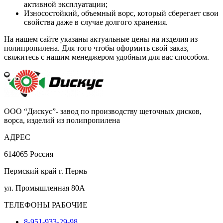
активной эксплуатации;
Износостойкий, объемный ворс, который сберегает свои
свойства даже в случае долгого хранения.
На нашем сайте указаны актуальные цены на изделия из
полипропилена. Для того чтобы оформить свой заказ,
свяжитесь с нашим менеджером удобным для вас способом.
ООО “Дискус”- завод по производству щеточных дисков,
ворса, изделий из полипропилена
АДРЕС
614065 Россия
Пермский край г. Пермь
ул. Промышленная 80А
ТЕЛЕФОНЫ РАБОЧИЕ
8-951-933-29-98