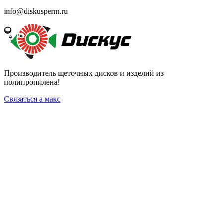
info@diskusperm.ru
Производитель щеточных дисков и изделий из
полипропилена!
Связаться а макс