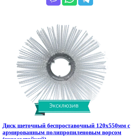
Диск щеточный беспроставочный 120х550мм с
армированным полипропиленовым ворсом