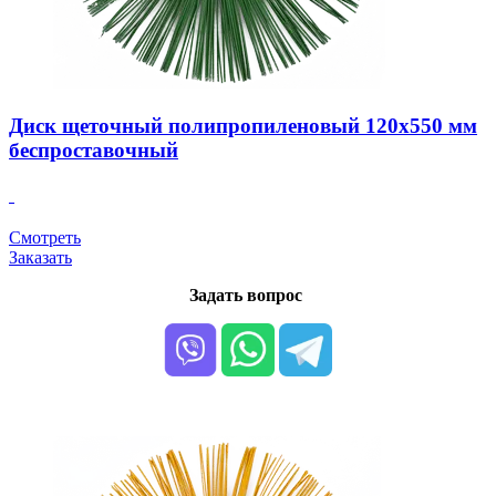
Диск щеточный полипропиленовый 120х550 мм
беспроставочный
Смотреть
Заказать
Задать вопрос