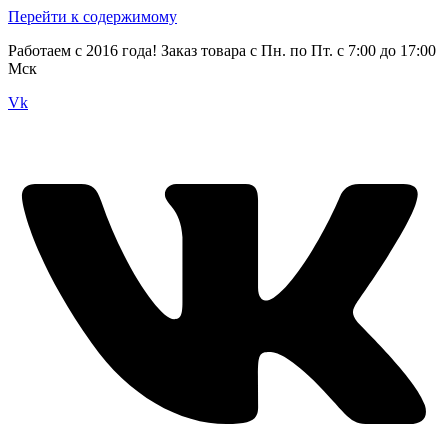
Перейти к содержимому
Работаем с 2016 года! Заказ товара с Пн. по Пт. с 7:00 до 17:00
Мск
Vk