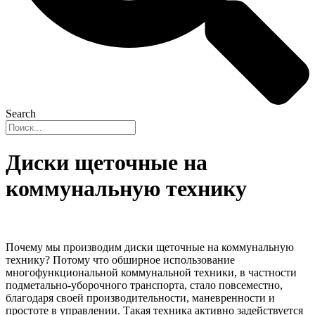
Search
Диски щеточные на
коммунальную технику
Почему мы производим диски щеточные на коммунальную
технику? Потому что обширное использование
многофункциональной коммунальной техники, в частности
подметально-уборочного транспорта, стало повсеместно,
благодаря своей производительности, маневренности и
простоте в управлении. Такая техника активно задействуется