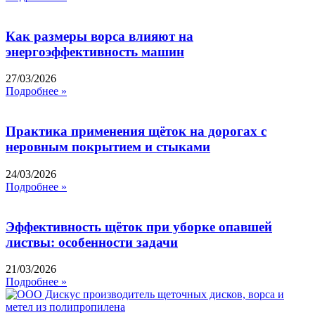
Как размеры ворса влияют на
энергоэффективность машин
27/03/2026
Подробнее »
Практика применения щёток на дорогах с
неровным покрытием и стыками
24/03/2026
Подробнее »
Эффективность щёток при уборке опавшей
листвы: особенности задачи
21/03/2026
Подробнее »