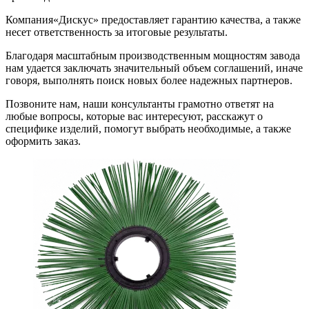
Компания«Дискус» предоставляет гарантию качества, а также
несет ответственность за итоговые результаты.
Благодаря масштабным производственным мощностям завода
нам удается заключать значительный объем соглашений, иначе
говоря, выполнять поиск новых более надежных партнеров.
Позвоните нам, наши консультанты грамотно ответят на
любые вопросы, которые вас интересуют, расскажут о
специфике изделий, помогут выбрать необходимые, а также
оформить заказ.