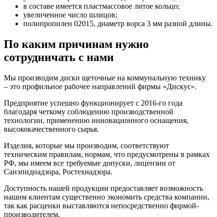
в составе имеется пластмассовое литое кольцо;
увеличенное число шлицов;
полипропилен 02015, диаметр ворса 3 мм разной длины.
По каким причинам нужно
сотрудничать с нами
Мы производим диски щеточные на коммунальную технику
– это профильное рабочее направлений фирмы «Дискус».
Предприятие успешно функционирует с 2016-го года
благодаря четкому соблюдению производственной
технологии, применению инновационного оснащения,
высококачественного сырья.
Изделия, которые мы производим, соответствуют
техническим правилам, нормам, что предусмотрены в рамках
РФ, мы имеем все требуемые допуски, лицензии от
Санэпиднадзора, Ростехнадзора.
Доступность нашей продукции предоставляет возможность
нашим клиентам существенно экономить средства компании,
так как расценки выставляются непосредственно фирмой-
производителем.