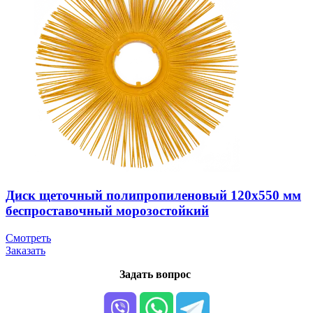
Диск щеточный полипропиленовый 120х550 мм
беспроставочный морозостойкий
Смотреть
Заказать
Задать вопрос