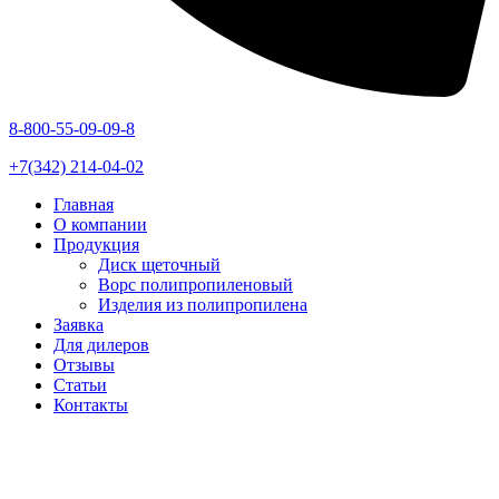
8-800-55-09-09-8
+7(342) 214-04-02
Главная
О компании
Продукция
Диск щеточный
Ворс полипропиленовый
Изделия из полипропилена
Заявка
Для дилеров
Отзывы
Статьи
Контакты