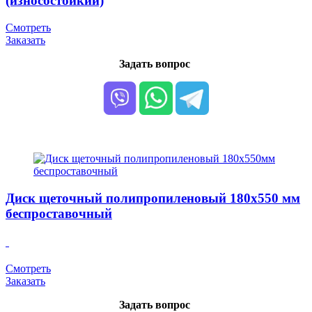
(износостойкий)
Смотреть
Заказать
Задать вопрос
Диск щеточный полипропиленовый 180х550 мм
беспроставочный
Смотреть
Заказать
Задать вопрос