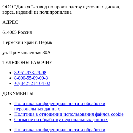
ООО “Дискус”- завод по производству щеточных дисков,
ворса, изделий из полипропилена
АДРЕС
614065 Россия
Пермский край г. Пермь
ул. Промышленная 80А
ТЕЛЕФОНЫ РАБОЧИЕ
8-951-933-29-98
8-800-55-09-09-8
+7(342) 214-04-02
ДОКУМЕНТЫ
Политика конфиденциальности и обработки
персональных данных
Политика в отношении использования файлов cookie
Согласие на обработку персональных данных
Политика конфиденциальности и обработки