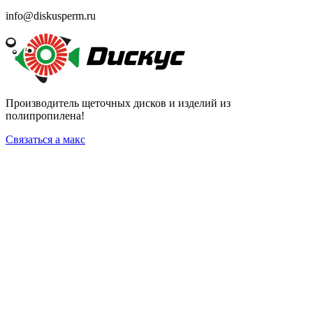
info@diskusperm.ru
Производитель щеточных дисков и изделий из
полипропилена!
Связаться а макс