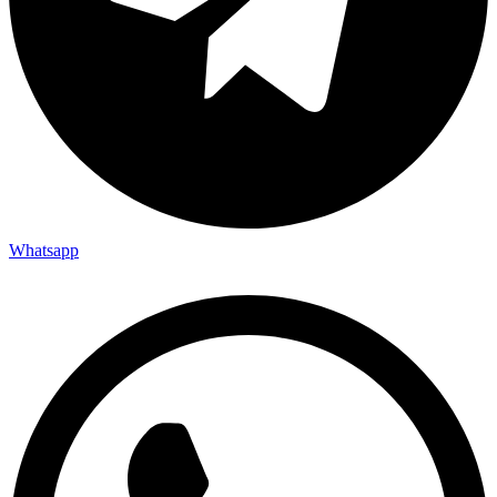
Whatsapp