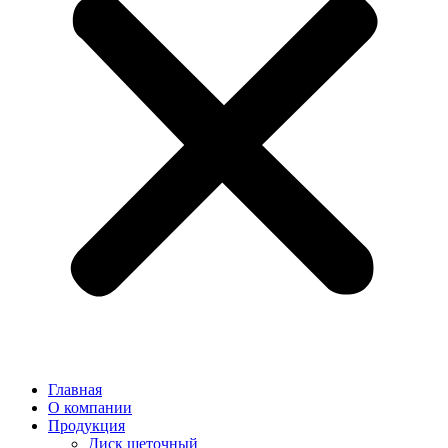
Главная
О компании
Продукция
Диск щеточный