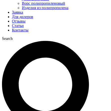
Ворс полипропиленовый
Изделия из полипропилена
Заявка
Для дилеров
Отзывы
Статьи
Контакты
Search