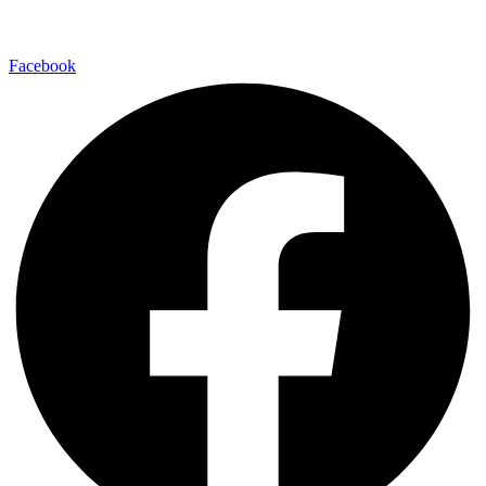
Facebook