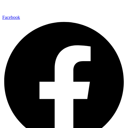
Facebook