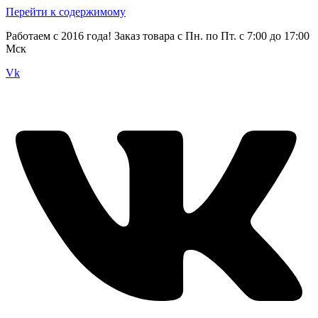
Перейти к содержимому
Работаем с 2016 года! Заказ товара с Пн. по Пт. с 7:00 до 17:00
Мск
Vk