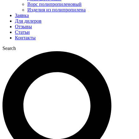
Ворс полипропиленовый
Изделия из полипропилена
Заявка
Для дилеров
Отзывы
Статьи
Контакты
Search