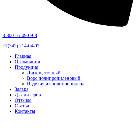
8-800-55-09-09-8
+7(342) 214-04-02
Главная
О компании
Продукция
Диск щеточный
Ворс полипропиленовый
Изделия из полипропилена
Заявка
Для дилеров
Отзывы
Статьи
Контакты