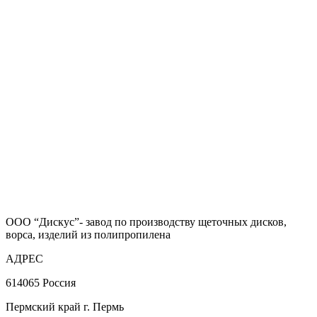
ООО “Дискус”- завод по производству щеточных дисков,
ворса, изделий из полипропилена
АДРЕС
614065 Россия
Пермский край г. Пермь