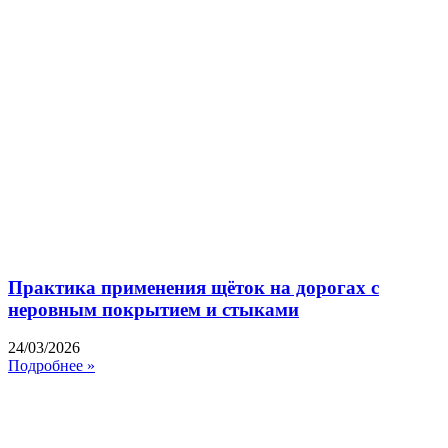
Практика применения щёток на дорогах с
неровным покрытием и стыками
24/03/2026
Подробнее »