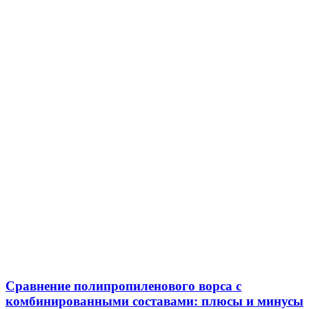
Сравнение полипропиленового ворса с
комбинированными составами: плюсы и минусы