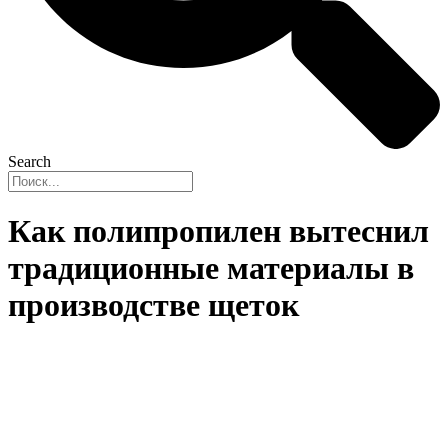
Search
Как полипропилен вытеснил
традиционные материалы в
производстве щеток