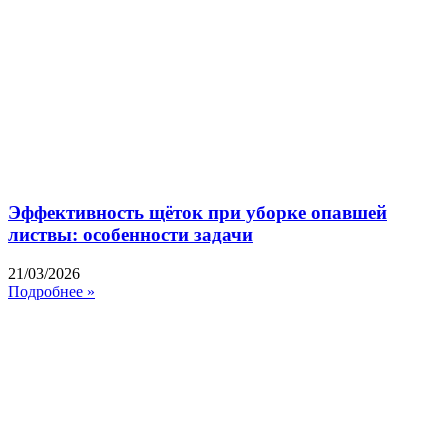
Эффективность щёток при уборке опавшей
листвы: особенности задачи
21/03/2026
Подробнее »