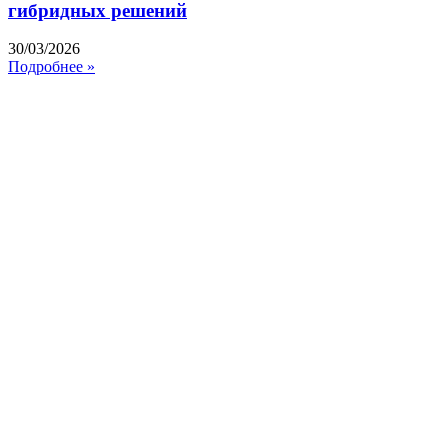
гибридных решений
30/03/2026
Подробнее »