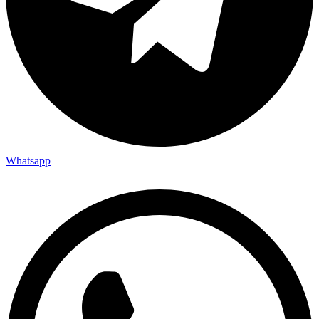
Whatsapp