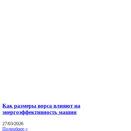
Как размеры ворса влияют на
энергоэффективность машин
27/03/2026
Подробнее »