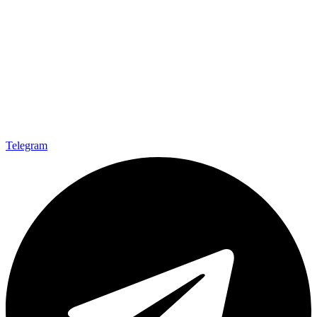
Telegram