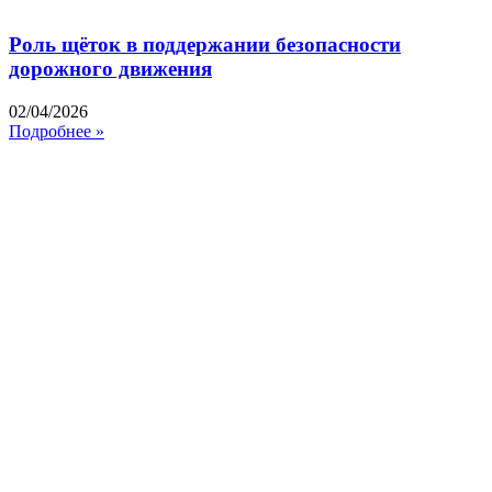
Роль щёток в поддержании безопасности
дорожного движения
02/04/2026
Подробнее »