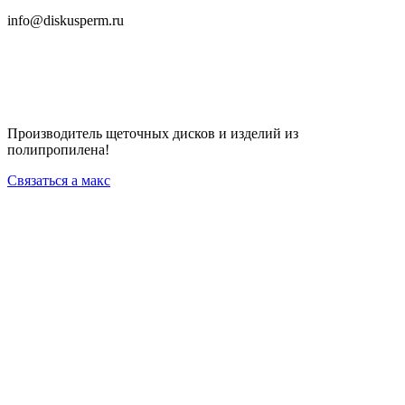
info@diskusperm.ru
Производитель щеточных дисков и изделий из
полипропилена!
Связаться а макс