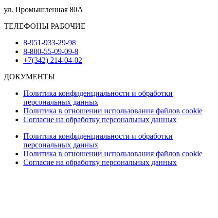
ул. Промышленная 80А
ТЕЛЕФОНЫ РАБОЧИЕ
8-951-933-29-98
8-800-55-09-09-8
+7(342) 214-04-02
ДОКУМЕНТЫ
Политика конфиденциальности и обработки
персональных данных
Политика в отношении использования файлов cookie
Согласие на обработку персональных данных
Политика конфиденциальности и обработки
персональных данных
Политика в отношении использования файлов cookie
Согласие на обработку персональных данных