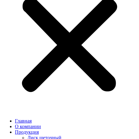
Главная
О компании
Продукция
Диск щеточный