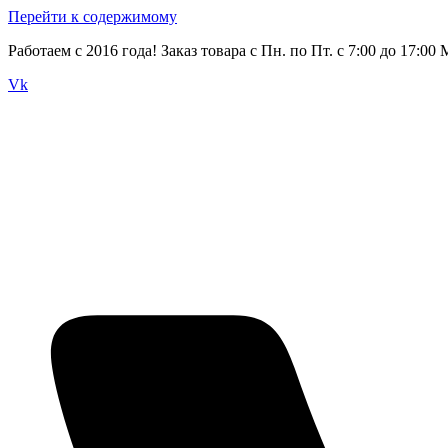
Перейти к содержимому
Работаем с 2016 года! Заказ товара с Пн. по Пт. с 7:00 до 17:00
Vk