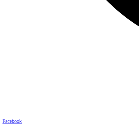
Facebook