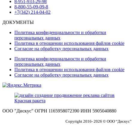
8-951-933-29-98
8-800-55-09-09-8
+7(342) 214-04-02
ДОКУМЕНТЫ
Политика конфиденциальности и обработки
персональных данных
Политика в отношении использования файлов cookie
Согласие на обработку персональных данных
Политика конфиденциальности и обработки
персональных данных
Политика в отношении использования файлов cookie
Согласие на обработку персональных данных
ООО "Дискус" ОГРН 1165958072390 ИНН 5905040880
Copyright 2016- 2026 © ООО “Дискус”