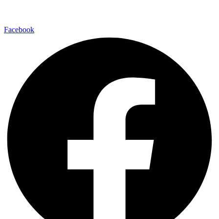
Facebook