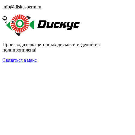
info@diskusperm.ru
Производитель щеточных дисков и изделий из
полипропилена!
Связаться а макс