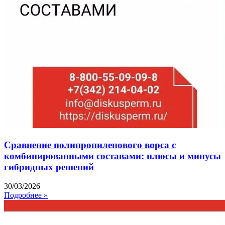
Сравнение полипропиленового ворса с
комбинированными составами: плюсы и минусы
гибридных решений
30/03/2026
Подробнее »