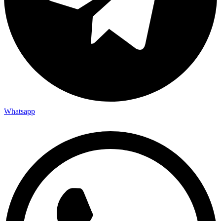
Whatsapp