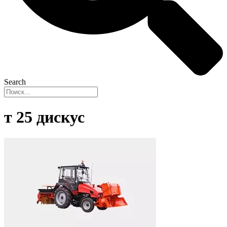
Search
т 25 дискус