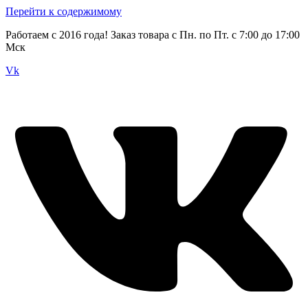
Перейти к содержимому
Работаем с 2016 года! Заказ товара с Пн. по Пт. с 7:00 до 17:00
Мск
Vk