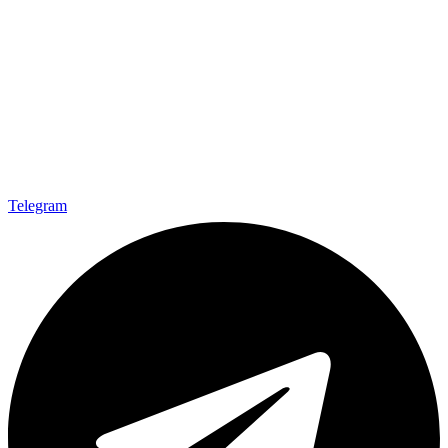
Telegram