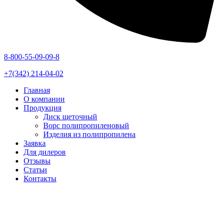
8-800-55-09-09-8
+7(342) 214-04-02
Главная
О компании
Продукция
Диск щеточный
Ворс полипропиленовый
Изделия из полипропилена
Заявка
Для дилеров
Отзывы
Статьи
Контакты