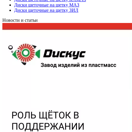
Диски щеточные на щетку МАЗ
Диски щеточные на щетку ЗИЛ
Новости и статьи