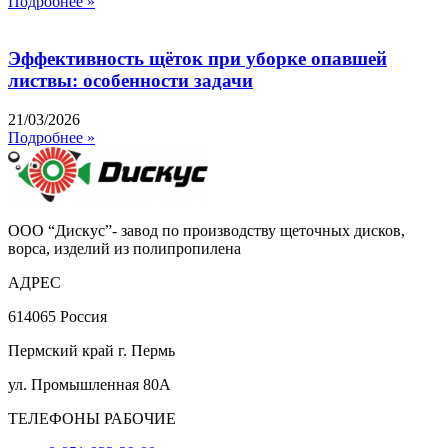
Подробнее »
Эффективность щёток при уборке опавшей
листвы: особенности задачи
21/03/2026
Подробнее »
ООО “Дискус”- завод по производству щеточных дисков,
ворса, изделий из полипропилена
АДРЕС
614065 Россия
Пермский край г. Пермь
ул. Промышленная 80А
ТЕЛЕФОНЫ РАБОЧИЕ