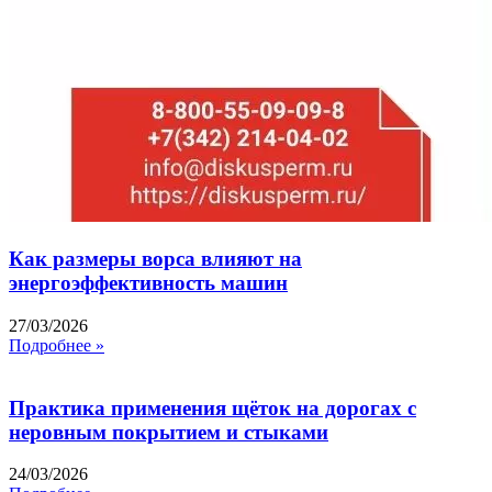
Как размеры ворса влияют на
энергоэффективность машин
27/03/2026
Подробнее »
Практика применения щёток на дорогах с
неровным покрытием и стыками
24/03/2026