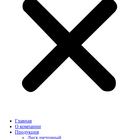
Главная
О компании
Продукция
Диск щеточный