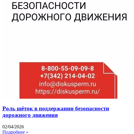
Роль щёток в поддержании безопасности
дорожного движения
02/04/2026
Подробнее »