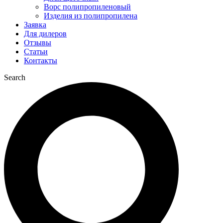
Ворс полипропиленовый
Изделия из полипропилена
Заявка
Для дилеров
Отзывы
Статьи
Контакты
Search