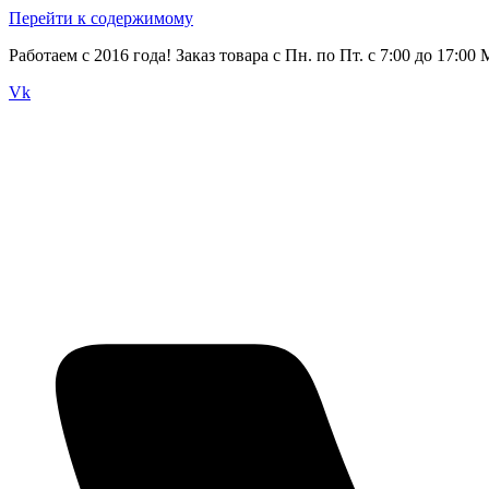
Перейти к содержимому
Работаем с 2016 года! Заказ товара с Пн. по Пт. с 7:00 до 17:00
Vk