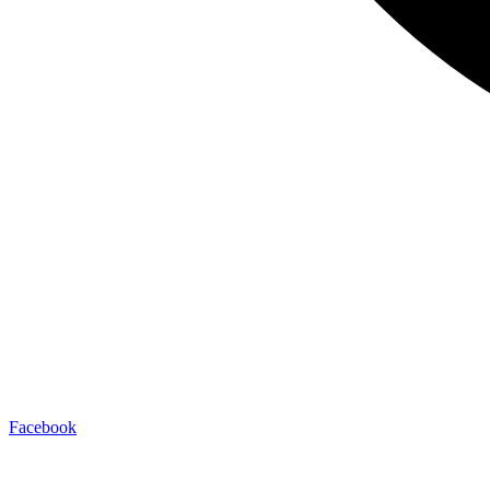
Facebook