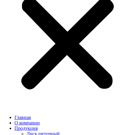
Главная
О компании
Продукция
Диск щеточный