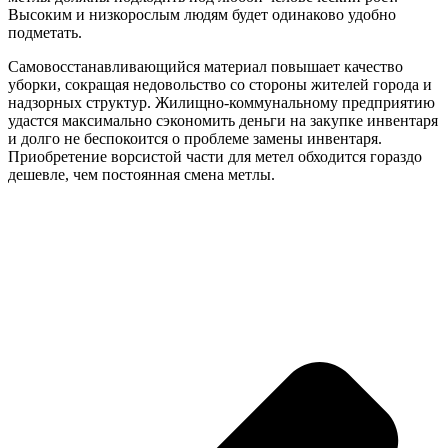
Высоким и низкорослым людям будет одинаково удобно
подметать.
Самовосстанавливающийся материал повышает качество
уборки, сокращая недовольство со стороны жителей города и
надзорных структур. Жилищно-коммунальному предприятию
удастся максимально сэкономить деньги на закупке инвентаря
и долго не беспокоится о проблеме замены инвентаря.
Приобретение ворсистой части для метел обходится гораздо
дешевле, чем постоянная смена метлы.