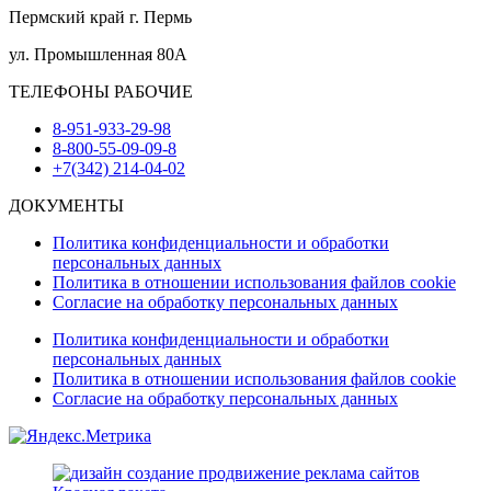
Пермский край г. Пермь
ул. Промышленная 80А
ТЕЛЕФОНЫ РАБОЧИЕ
8-951-933-29-98
8-800-55-09-09-8
+7(342) 214-04-02
ДОКУМЕНТЫ
Политика конфиденциальности и обработки
персональных данных
Политика в отношении использования файлов cookie
Согласие на обработку персональных данных
Политика конфиденциальности и обработки
персональных данных
Политика в отношении использования файлов cookie
Согласие на обработку персональных данных