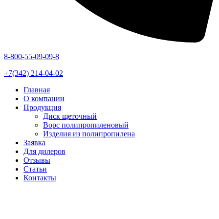
8-800-55-09-09-8
+7(342) 214-04-02
Главная
О компании
Продукция
Диск щеточный
Ворс полипропиленовый
Изделия из полипропилена
Заявка
Для дилеров
Отзывы
Статьи
Контакты