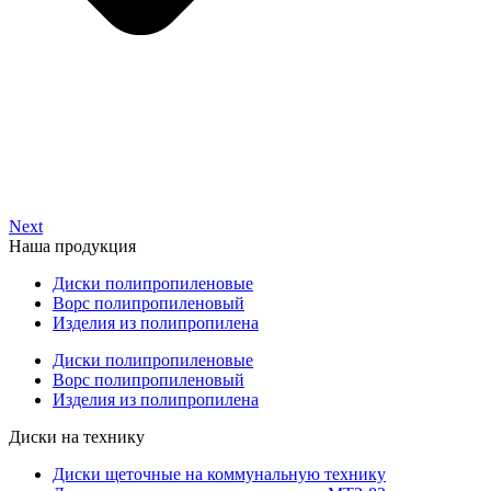
Next
Наша продукция
Диски полипропиленовые
Ворс полипропиленовый
Изделия из полипропилена
Диски полипропиленовые
Ворс полипропиленовый
Изделия из полипропилена
Диски на технику
Диски щеточные на коммунальную технику