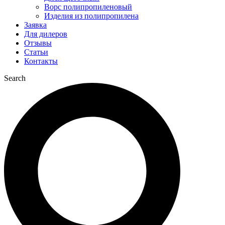
Ворс полипропиленовый
Изделия из полипропилена
Заявка
Для дилеров
Отзывы
Статьи
Контакты
Search