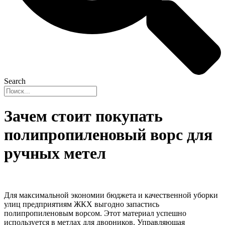
Search
Зачем стоит покупать
полипропиленовый ворс для
ручных метел
Для максимальной экономии бюджета и качественной уборки
улиц предприятиям ЖКХ выгодно запастись
полипропиленовым ворсом. Этот материал успешно
используется в метлах для дворников. Управляющая