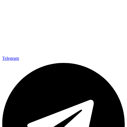
Telegram