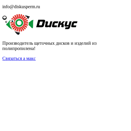
info@diskusperm.ru
Производитель щеточных дисков и изделий из
полипропилена!
Связаться а макс