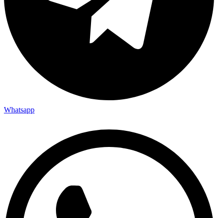
Whatsapp