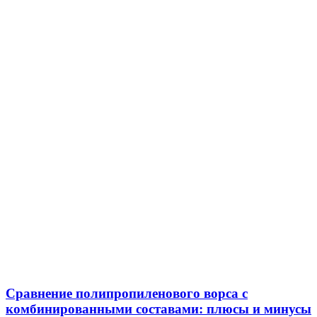
Сравнение полипропиленового ворса с
комбинированными составами: плюсы и минусы