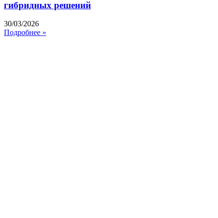
гибридных решений
30/03/2026
Подробнее »