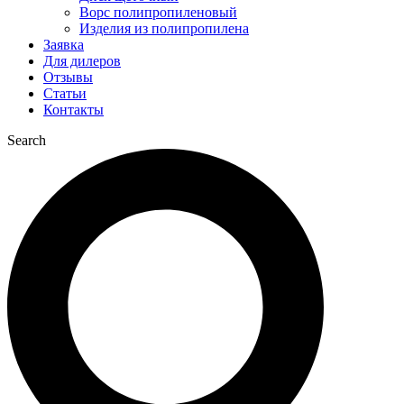
Ворс полипропиленовый
Изделия из полипропилена
Заявка
Для дилеров
Отзывы
Статьи
Контакты
Search