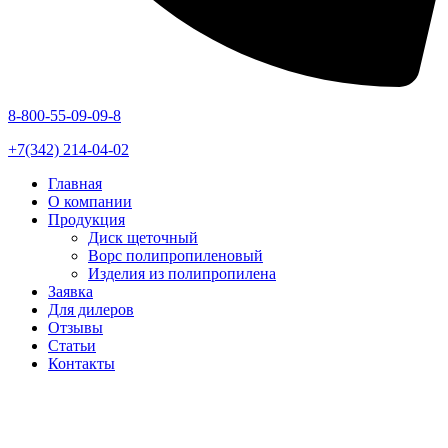
8-800-55-09-09-8
+7(342) 214-04-02
Главная
О компании
Продукция
Диск щеточный
Ворс полипропиленовый
Изделия из полипропилена
Заявка
Для дилеров
Отзывы
Статьи
Контакты