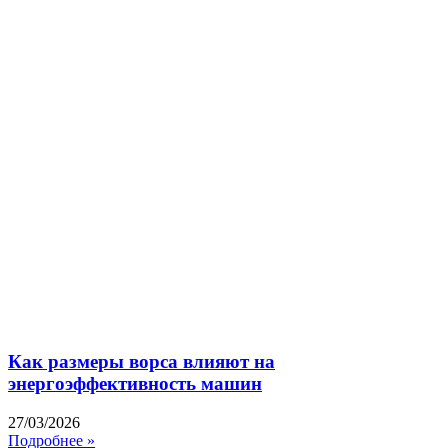
Как размеры ворса влияют на
энергоэффективность машин
27/03/2026
Подробнее »