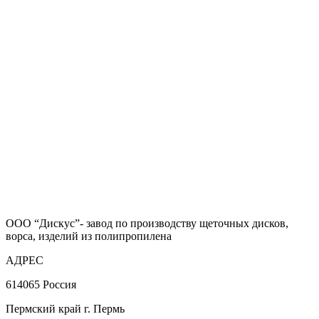
ООО “Дискус”- завод по производству щеточных дисков,
ворса, изделий из полипропилена
АДРЕС
614065 Россия
Пермский край г. Пермь