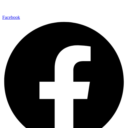
Facebook