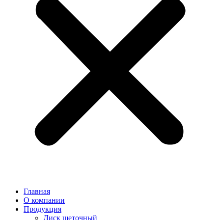
Главная
О компании
Продукция
Диск щеточный