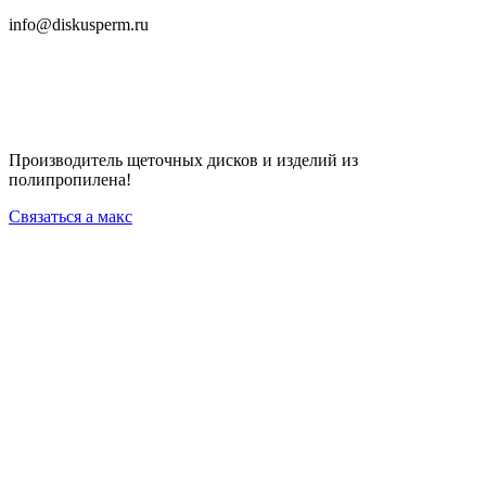
info@diskusperm.ru
Производитель щеточных дисков и изделий из
полипропилена!
Связаться а макс