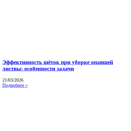
Эффективность щёток при уборке опавшей
листвы: особенности задачи
21/03/2026
Подробнее »