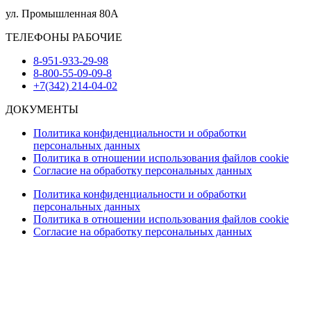
ул. Промышленная 80А
ТЕЛЕФОНЫ РАБОЧИЕ
8-951-933-29-98
8-800-55-09-09-8
+7(342) 214-04-02
ДОКУМЕНТЫ
Политика конфиденциальности и обработки
персональных данных
Политика в отношении использования файлов cookie
Согласие на обработку персональных данных
Политика конфиденциальности и обработки
персональных данных
Политика в отношении использования файлов cookie
Согласие на обработку персональных данных