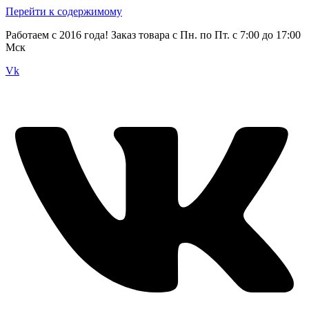
Перейти к содержимому
Работаем с 2016 года! Заказ товара с Пн. по Пт. с 7:00 до 17:00
Мск
Vk