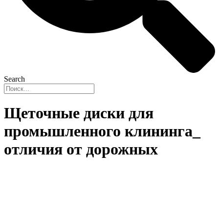
Search
Щеточные диски для
промышленного клининга_
отличия от дорожных