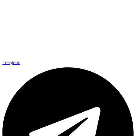
Telegram