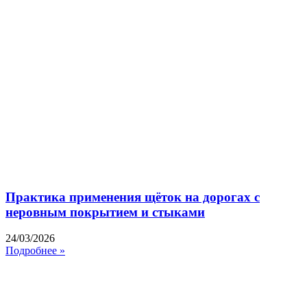
Практика применения щёток на дорогах с
неровным покрытием и стыками
24/03/2026
Подробнее »