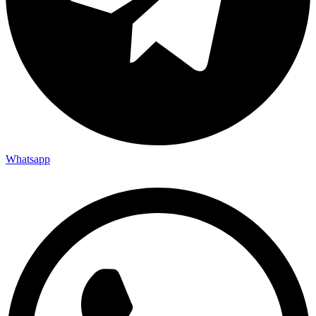
Whatsapp