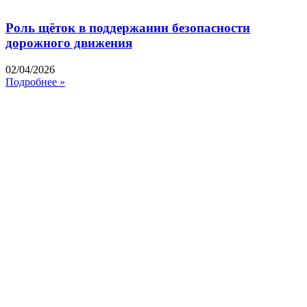
Роль щёток в поддержании безопасности
дорожного движения
02/04/2026
Подробнее »