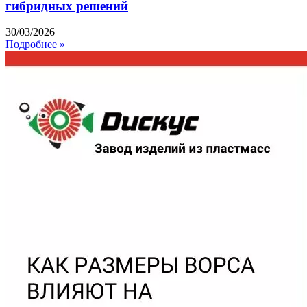
гибридных решений
30/03/2026
Подробнее »