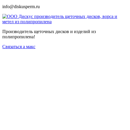
info@diskusperm.ru
Производитель щеточных дисков и изделий из
полипропилена!
Связаться а макс