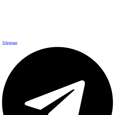
Telegram