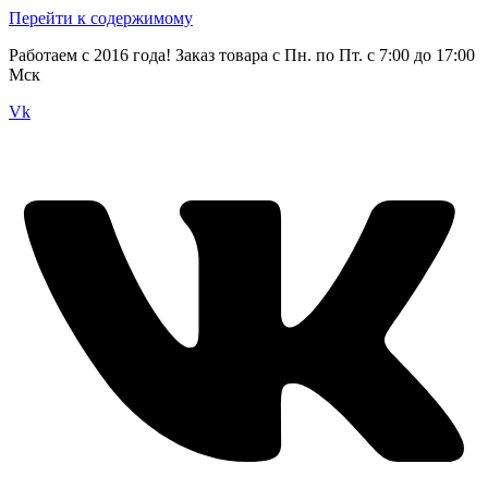
Перейти к содержимому
Работаем с 2016 года! Заказ товара с Пн. по Пт. с 7:00 до 17:00
Мск
Vk