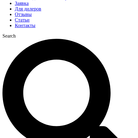
Заявка
Для дилеров
Отзывы
Статьи
Контакты
Search