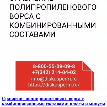
Сравнение полипропиленового ворса с
комбинированными составами: плюсы и минусы