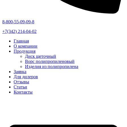
8-800-55-09-09-8
+7(342) 214-04-02
Главная
О компании
Продукция
Диск щеточный
Ворс полипропиленовый
Изделия из полипропилена
Заявка
Для дилеров
Отзывы
Статьи
Контакты