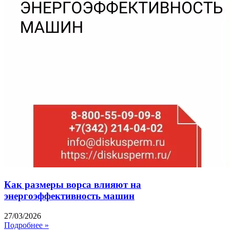
Как размеры ворса влияют на
энергоэффективность машин
27/03/2026
Подробнее »