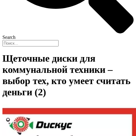
Search
Щеточные диски для
коммунальной техники –
выбор тех, кто умеет считать
деньги (2)