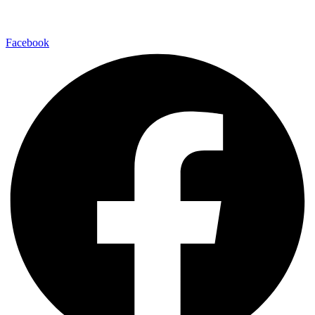
Facebook