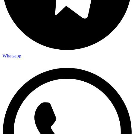
Whatsapp