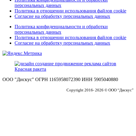
персональных данных
Политика в отношении использования файлов cookie
Согласие на обработку персональных данных
Политика конфиденциальности и обработки
персональных данных
Политика в отношении использования файлов cookie
Согласие на обработку персональных данных
ООО "Дискус" ОГРН 1165958072390 ИНН 5905040880
Copyright 2016- 2026 © ООО “Дискус”