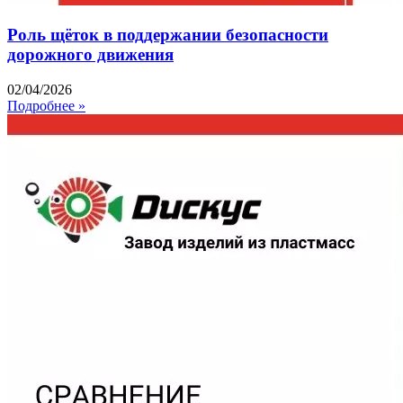
Роль щёток в поддержании безопасности
дорожного движения
02/04/2026
Подробнее »