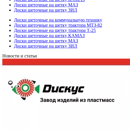
Диски щеточные на щетку МАЗ
Диски щеточные на щетку ЗИЛ
Диски щеточные на коммунальную технику
Диски щеточные на щетку трактора МТЗ-82
Диски щеточные на щетку трактора Т-25
Диски щеточные на щетку КАМАЗ
Диски щеточные на щетку МАЗ
Диски щеточные на щетку ЗИЛ
Новости и статьи