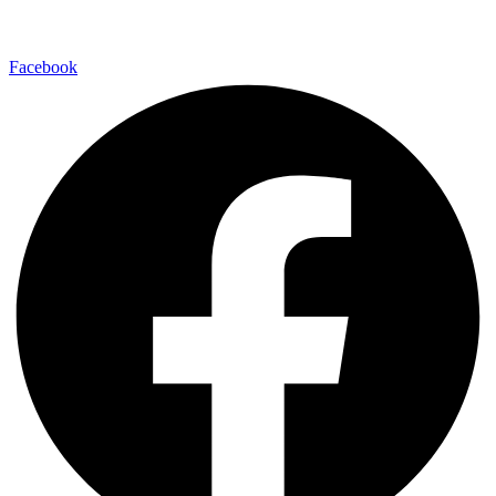
Facebook