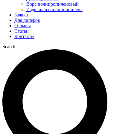
Ворс полипропиленовый
Изделия из полипропилена
Заявка
Для дилеров
Отзывы
Статьи
Контакты
Search