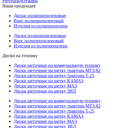
Prev
Назад
Отзывы
Наша продукция
Диски полипропиленовые
Ворс полипропиленовый
Изделия из полипропилена
Диски полипропиленовые
Ворс полипропиленовый
Изделия из полипропилена
Диски на технику
Диски щеточные на коммунальную технику
Диски щеточные на щетку трактора МТЗ-82
Диски щеточные на щетку трактора Т-25
Диски щеточные на щетку КАМАЗ
Диски щеточные на щетку МАЗ
Диски щеточные на щетку ЗИЛ
Диски щеточные на коммунальную технику
Диски щеточные на щетку трактора МТЗ-82
Диски щеточные на щетку трактора Т-25
Диски щеточные на щетку КАМАЗ
Диски щеточные на щетку МАЗ
Диски щеточные на щетку ЗИЛ