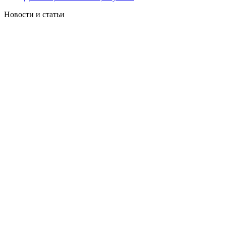
Новости и статьи