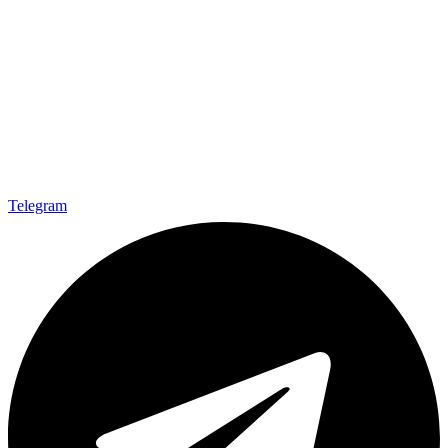
Telegram