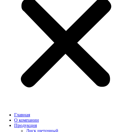
Главная
О компании
Продукция
Диск щеточный