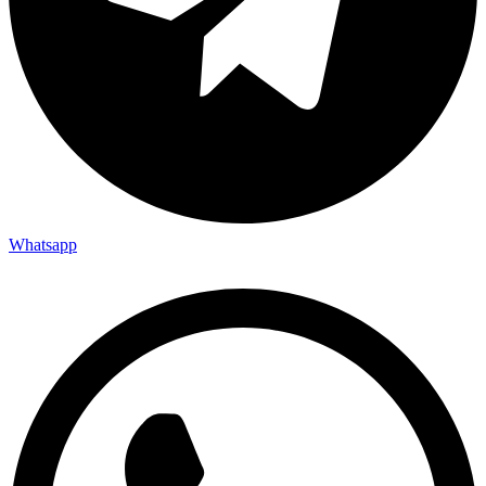
Whatsapp