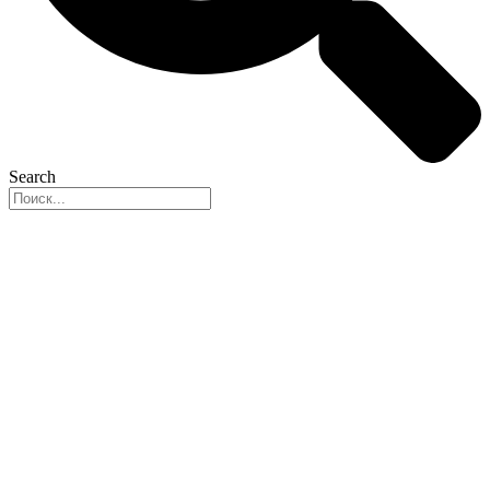
Search