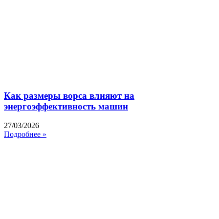
Как размеры ворса влияют на
энергоэффективность машин
27/03/2026
Подробнее »