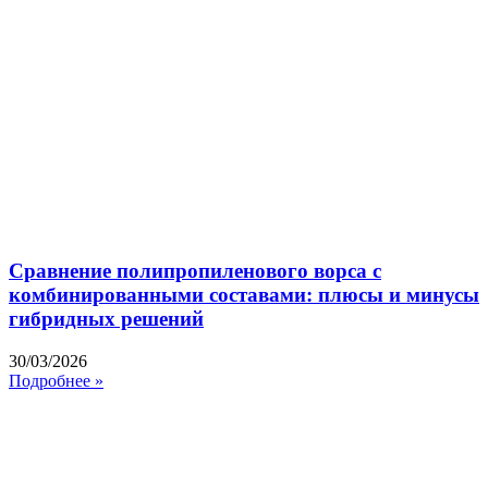
Сравнение полипропиленового ворса с
комбинированными составами: плюсы и минусы
гибридных решений
30/03/2026
Подробнее »