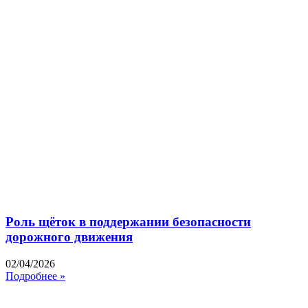
Роль щёток в поддержании безопасности
дорожного движения
02/04/2026
Подробнее »