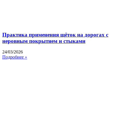
Практика применения щёток на дорогах с
неровным покрытием и стыками
24/03/2026
Подробнее »