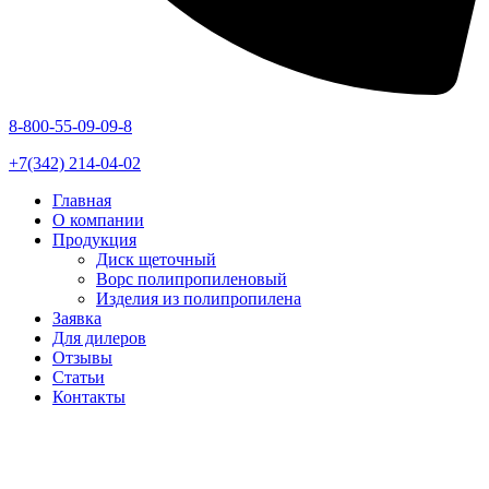
8-800-55-09-09-8
+7(342) 214-04-02
Главная
О компании
Продукция
Диск щеточный
Ворс полипропиленовый
Изделия из полипропилена
Заявка
Для дилеров
Отзывы
Статьи
Контакты