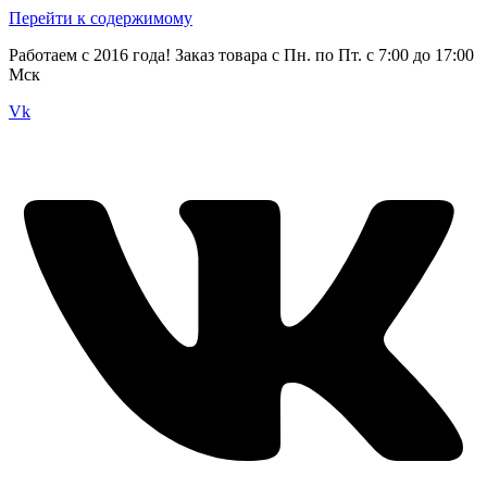
Перейти к содержимому
Работаем с 2016 года! Заказ товара с Пн. по Пт. с 7:00 до 17:00
Мск
Vk