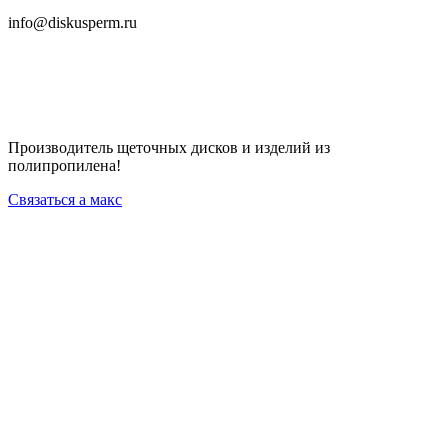
info@diskusperm.ru
Производитель щеточных дисков и изделий из
полипропилена!
Связаться а макс