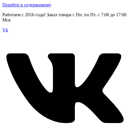
Перейти к содержимому
Работаем с 2016 года! Заказ товара с Пн. по Пт. с 7:00 до 17:00
Мск
Vk