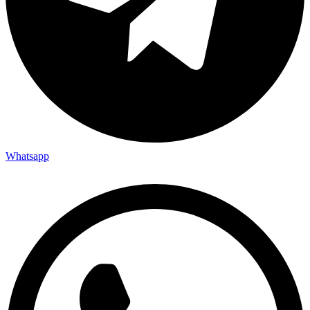
Whatsapp