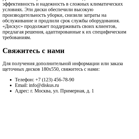
эффективность и надежность в сложных климатических
условиях. Эти диски обеспечили высокую
производительность уборки, снизили затраты на
обслуживание и продлили срок службы оборудования.
«Дискус» продолжает поддерживать своих клиентов,
предлагая решения, адаптированные к их специфическим
требованиям.
Свяжитесь с нами
Для получения дополнительной информации или заказа
щеточных дисков 180х550, свяжитесь с нами:
Телефон: +7 (123) 456-78-90
Email: info@diskus.ru
Адрес: г. Москва, ул. Примерная, д. 1