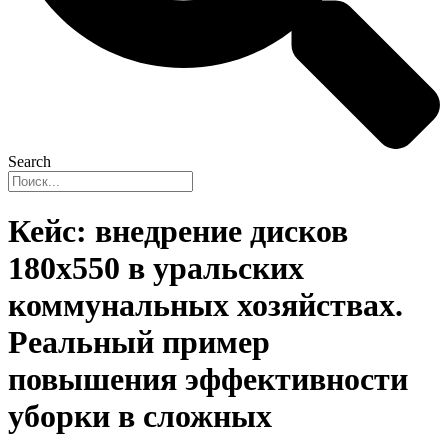
Search
Кейс: внедрение дисков
180х550 в уральских
коммунальных хозяйствах.
Реальный пример
повышения эффективности
уборки в сложных