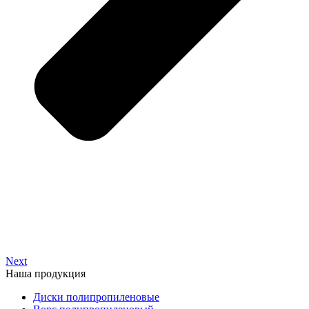
Next
Наша продукция
Диски полипропиленовые