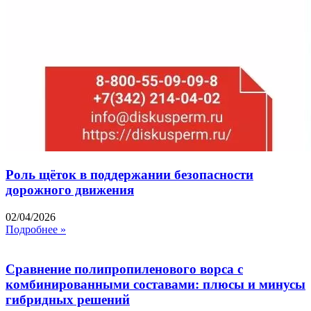
Роль щёток в поддержании безопасности
дорожного движения
02/04/2026
Подробнее »
Сравнение полипропиленового ворса с
комбинированными составами: плюсы и минусы
гибридных решений