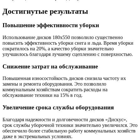
Достигнутые результаты
Повышение эффективности уборки
Использование дисков 180х550 позволило существенно
повысить эффективность уборки снега и льда. Время уборки
сократилось на 20%, а качество уборки значительно
улучшилось благодаря лучшему сцеплению с поверхностью.
Снижение затрат на обслуживание
Повышенная износостойкость дисков снизила частоту их
замены и ремонта оборудования. Это позволило
коммунальным хозяйствам сократить расходы на
обслуживание техники на 15% в год.
Увеличение срока службы оборудования
Благодаря надежности и долговечности дисков «Дискус»,
срок службы уборочной техники значительно увеличился. Это
обеспечило более стабильную работу коммунальных хозяйств
даже в экстремальных условиях.