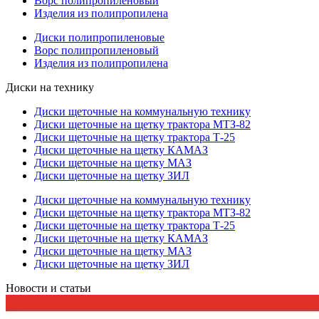
Ворс полипропиленовый
Изделия из полипропилена
Диски полипропиленовые
Ворс полипропиленовый
Изделия из полипропилена
Диски на технику
Диски щеточные на коммунальную технику
Диски щеточные на щетку трактора МТЗ-82
Диски щеточные на щетку трактора Т-25
Диски щеточные на щетку КАМАЗ
Диски щеточные на щетку МАЗ
Диски щеточные на щетку ЗИЛ
Диски щеточные на коммунальную технику
Диски щеточные на щетку трактора МТЗ-82
Диски щеточные на щетку трактора Т-25
Диски щеточные на щетку КАМАЗ
Диски щеточные на щетку МАЗ
Диски щеточные на щетку ЗИЛ
Новости и статьи