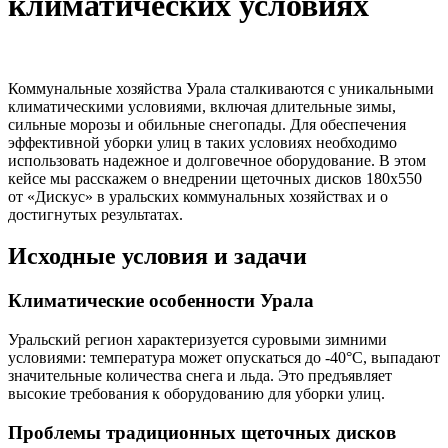
климатических условиях
Коммунальные хозяйства Урала сталкиваются с уникальными
климатическими условиями, включая длительные зимы,
сильные морозы и обильные снегопады. Для обеспечения
эффективной уборки улиц в таких условиях необходимо
использовать надежное и долговечное оборудование. В этом
кейсе мы расскажем о внедрении щеточных дисков 180х550
от «Дискус» в уральских коммунальных хозяйствах и о
достигнутых результатах.
Исходные условия и задачи
Климатические особенности Урала
Уральский регион характеризуется суровыми зимними
условиями: температура может опускаться до -40°C, выпадают
значительные количества снега и льда. Это предъявляет
высокие требования к оборудованию для уборки улиц.
Проблемы традиционных щеточных дисков