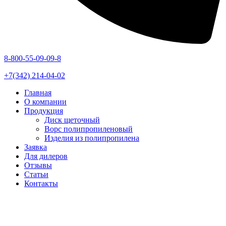
8-800-55-09-09-8
+7(342) 214-04-02
Главная
О компании
Продукция
Диск щеточный
Ворс полипропиленовый
Изделия из полипропилена
Заявка
Для дилеров
Отзывы
Статьи
Контакты