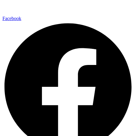
Facebook