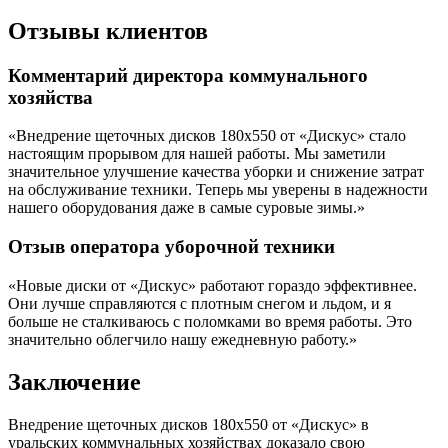
Отзывы клиентов
Комментарий директора коммунального
хозяйства
«Внедрение щеточных дисков 180х550 от «Дискус» стало
настоящим прорывом для нашей работы. Мы заметили
значительное улучшение качества уборки и снижение затрат
на обслуживание техники. Теперь мы уверены в надежности
нашего оборудования даже в самые суровые зимы.»
Отзыв оператора уборочной техники
«Новые диски от «Дискус» работают гораздо эффективнее.
Они лучше справляются с плотным снегом и льдом, и я
больше не сталкиваюсь с поломками во время работы. Это
значительно облегчило нашу ежедневную работу.»
Заключение
Внедрение щеточных дисков 180х550 от «Дискус» в
уральских коммунальных хозяйствах доказало свою