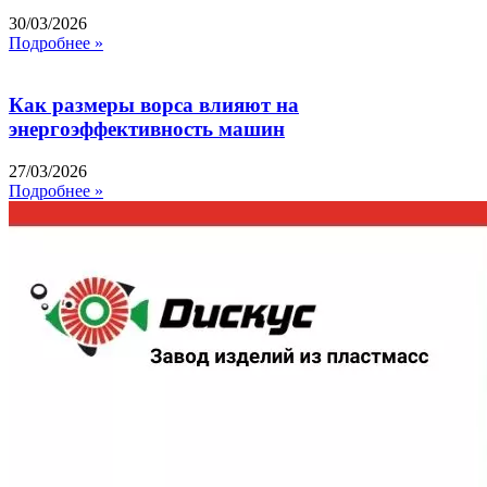
30/03/2026
Подробнее »
Как размеры ворса влияют на
энергоэффективность машин
27/03/2026
Подробнее »