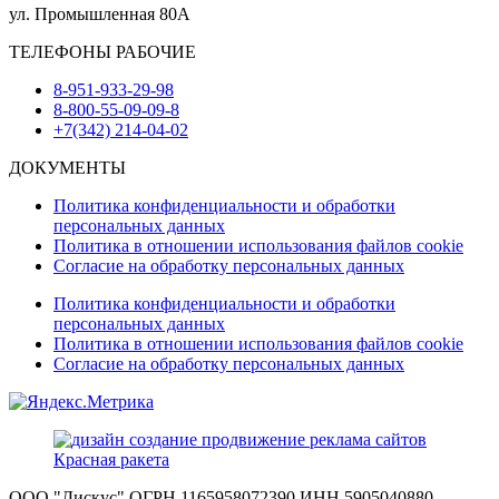
ул. Промышленная 80А
ТЕЛЕФОНЫ РАБОЧИЕ
8-951-933-29-98
8-800-55-09-09-8
+7(342) 214-04-02
ДОКУМЕНТЫ
Политика конфиденциальности и обработки
персональных данных
Политика в отношении использования файлов cookie
Согласие на обработку персональных данных
Политика конфиденциальности и обработки
персональных данных
Политика в отношении использования файлов cookie
Согласие на обработку персональных данных
ООО "Дискус" ОГРН 1165958072390 ИНН 5905040880