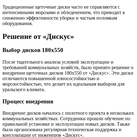
Традиционные щеточные диски часто не справляются с
интенсивными морозами и обледенением, что приводит к
снижению эффективности уборки и частым поломкам
оборудования.
Решение от «Дискус»
Выбор дисков 180х550
После тщательного анализа условий эксплуатации и
требований коммунальных хозяйств, было принято решение о
внедрении щеточных дисков 180х550 от «Дискус». Эти диски
отличаются повышенной износостойкостью и
морозостойкостью, что делает их идеальным выбором для
уральского климата.
Процесс внедрения
Внедрение дисков началось с пилотного проекта в нескольких
коммунальных хозяйствах. Сотрудники прошли обучение по
правильной установке и эксплуатации новых дисков. Также
была организована регулярная техническая поддержка и
консультации от инженеров «Дискус».