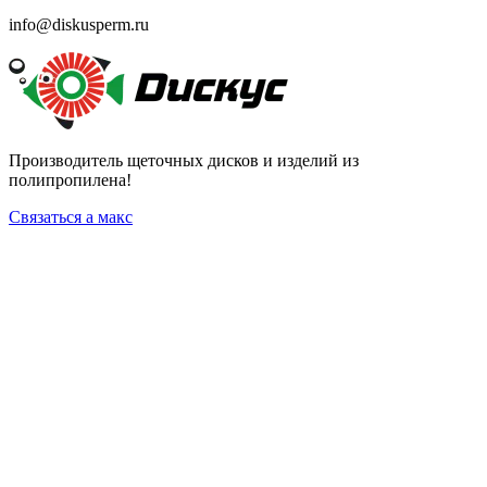
info@diskusperm.ru
Производитель щеточных дисков и изделий из
полипропилена!
Связаться а макс