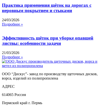
Практика применения щёток на дорогах с
неровным покрытием и стыками
24/03/2026
Подробнее »
Эффективность щёток при уборке опавшей
листвы: особенности задачи
21/03/2026
Подробнее »
ООО “Дискус”- завод по производству щеточных дисков,
ворса, изделий из полипропилена
АДРЕС
614065 Россия
Пермский край г. Пермь