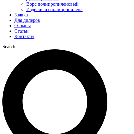
Ворс полипропиленовый
Изделия из полипропилена
Заявка
Для дилеров
Отзывы
Статьи
Контакты
Search