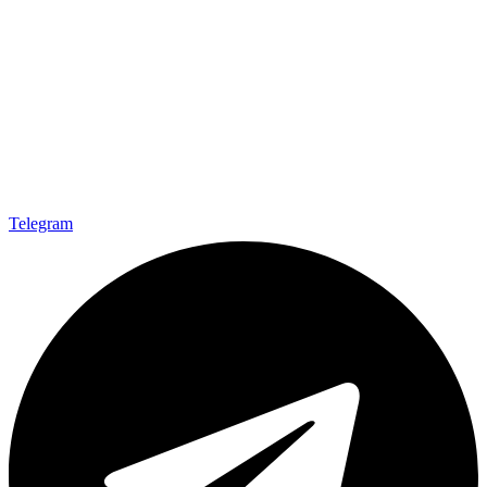
Telegram