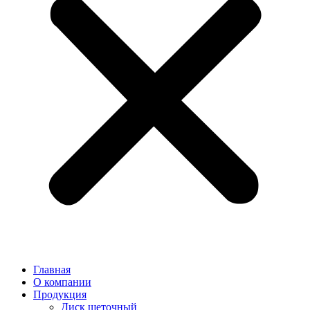
Главная
О компании
Продукция
Диск щеточный