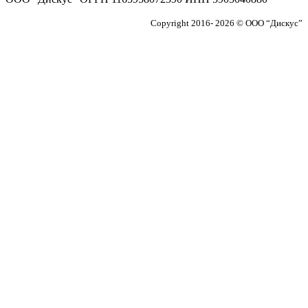
Copyright 2016- 2026 © ООО “Дискус”