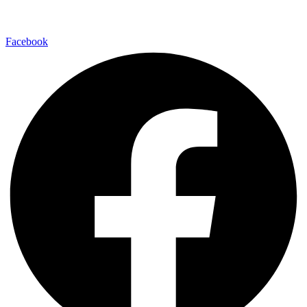
Facebook