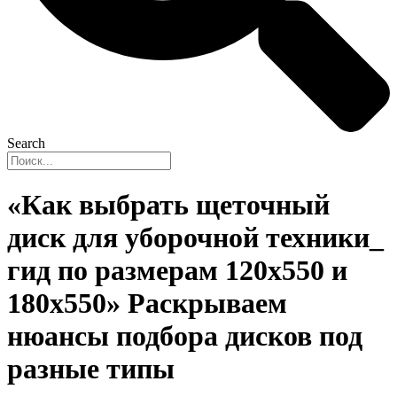
Search
«Как выбрать щеточный
диск для уборочной техники_
гид по размерам 120х550 и
180х550» Раскрываем
нюансы подбора дисков под
разные типы