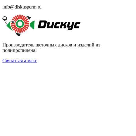
info@diskusperm.ru
Производитель щеточных дисков и изделий из
полипропилена!
Связаться а макс