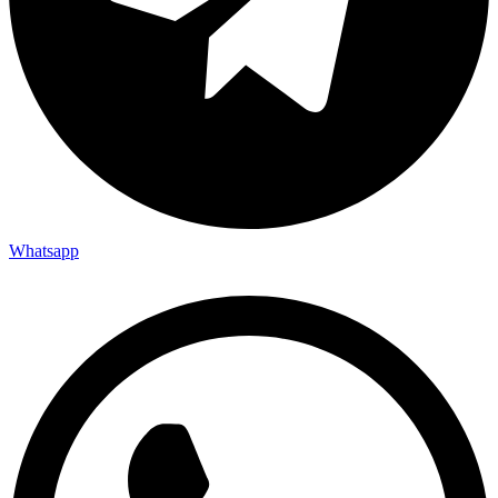
Whatsapp