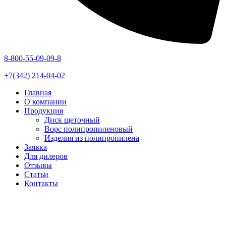
8-800-55-09-09-8
+7(342) 214-04-02
Главная
О компании
Продукция
Диск щеточный
Ворс полипропиленовый
Изделия из полипропилена
Заявка
Для дилеров
Отзывы
Статьи
Контакты