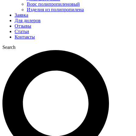
Ворс полипропиленовый
Изделия из полипропилена
Заявка
Для дилеров
Отзывы
Статьи
Контакты
Search