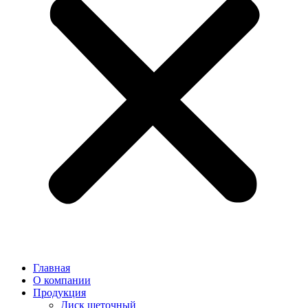
Главная
О компании
Продукция
Диск щеточный