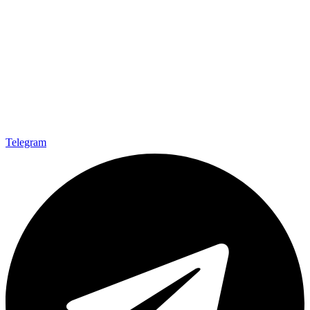
Telegram