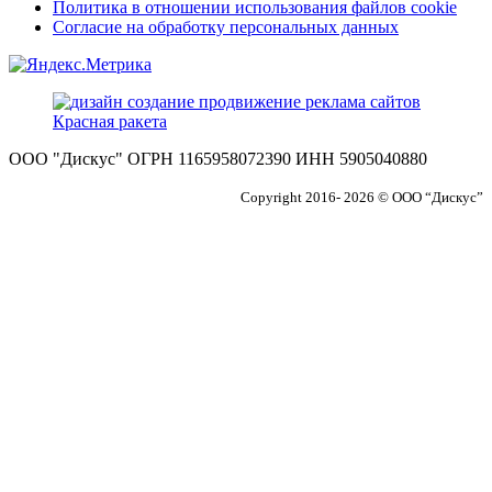
Политика в отношении использования файлов cookie
Согласие на обработку персональных данных
ООО "Дискус" ОГРН 1165958072390 ИНН 5905040880
Copyright 2016- 2026 © ООО “Дискус”