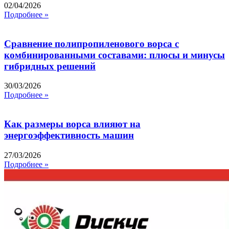
02/04/2026
Подробнее »
Сравнение полипропиленового ворса с
комбинированными составами: плюсы и минусы
гибридных решений
30/03/2026
Подробнее »
Как размеры ворса влияют на
энергоэффективность машин
27/03/2026
Подробнее »