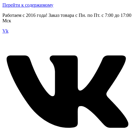
Перейти к содержимому
Работаем с 2016 года! Заказ товара с Пн. по Пт. с 7:00 до 17:00
Мск
Vk