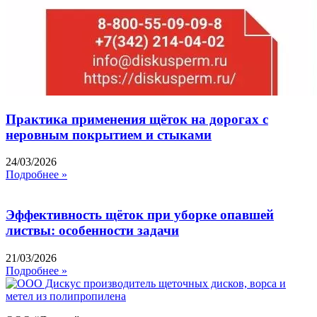
Практика применения щёток на дорогах с
неровным покрытием и стыками
24/03/2026
Подробнее »
Эффективность щёток при уборке опавшей
листвы: особенности задачи
21/03/2026
Подробнее »