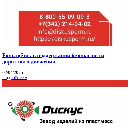
Роль щёток в поддержании безопасности
дорожного движения
02/04/2026
Подробнее »