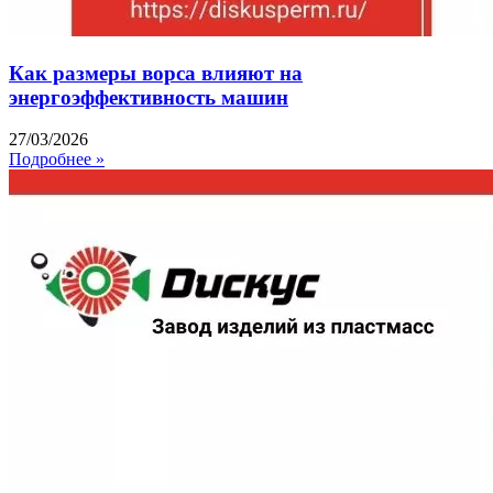
Как размеры ворса влияют на
энергоэффективность машин
27/03/2026
Подробнее »