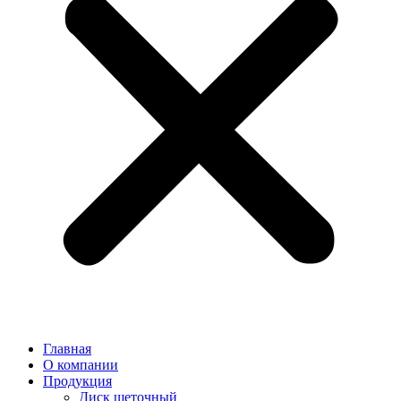
Главная
О компании
Продукция
Диск щеточный