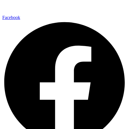
Facebook