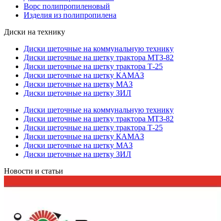
Ворс полипропиленовый
Изделия из полипропилена
Диски на технику
Диски щеточные на коммунальную технику
Диски щеточные на щетку трактора МТЗ-82
Диски щеточные на щетку трактора Т-25
Диски щеточные на щетку КАМАЗ
Диски щеточные на щетку МАЗ
Диски щеточные на щетку ЗИЛ
Диски щеточные на коммунальную технику
Диски щеточные на щетку трактора МТЗ-82
Диски щеточные на щетку трактора Т-25
Диски щеточные на щетку КАМАЗ
Диски щеточные на щетку МАЗ
Диски щеточные на щетку ЗИЛ
Новости и статьи