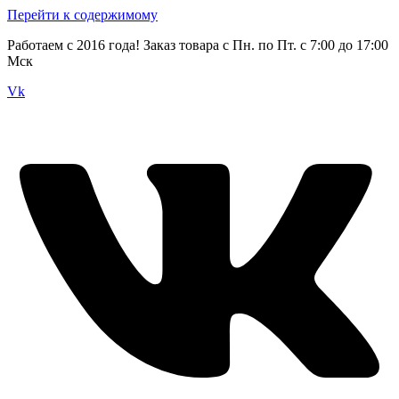
Перейти к содержимому
Работаем с 2016 года! Заказ товара с Пн. по Пт. с 7:00 до 17:00
Мск
Vk