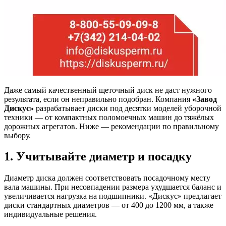
Даже самый качественный щеточный диск не даст нужного
результата, если он неправильно подобран. Компания
«Завод
Дискус»
разрабатывает диски под десятки моделей уборочной
техники — от компактных поломоечных машин до тяжёлых
дорожных агрегатов. Ниже — рекомендации по правильному
выбору.
1. Учитывайте диаметр и посадку
Диаметр диска должен соответствовать посадочному месту
вала машины. При несовпадении размера ухудшается баланс и
увеличивается нагрузка на подшипники. «Дискус» предлагает
диски стандартных диаметров — от 400 до 1200 мм, а также
индивидуальные решения.