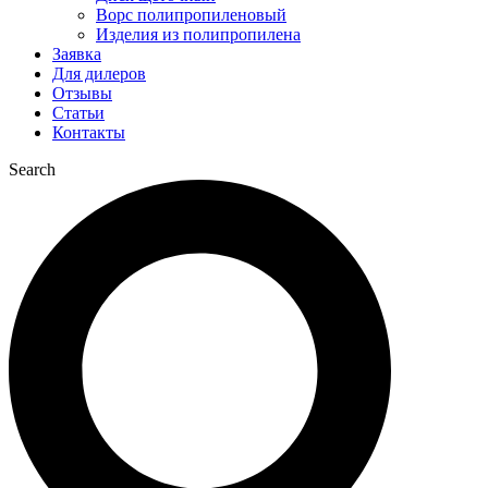
Ворс полипропиленовый
Изделия из полипропилена
Заявка
Для дилеров
Отзывы
Статьи
Контакты
Search