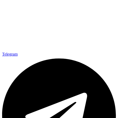
Telegram