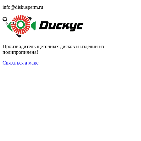
info@diskusperm.ru
Производитель щеточных дисков и изделий из
полипропилена!
Связаться а макс