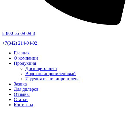
8-800-55-09-09-8
+7(342) 214-04-02
Главная
О компании
Продукция
Диск щеточный
Ворс полипропиленовый
Изделия из полипропилена
Заявка
Для дилеров
Отзывы
Статьи
Контакты