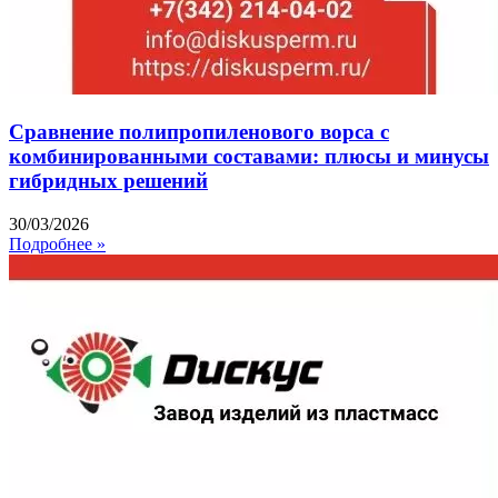
Сравнение полипропиленового ворса с
комбинированными составами: плюсы и минусы
гибридных решений
30/03/2026
Подробнее »