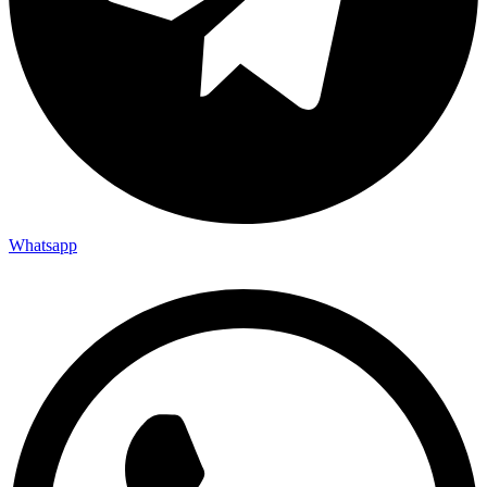
Whatsapp