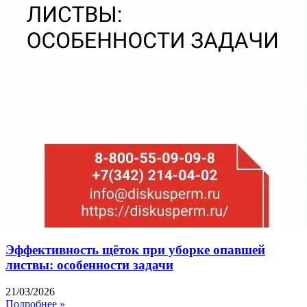
Эффективность щёток при уборке опавшей
листвы: особенности задачи
21/03/2026
Подробнее »