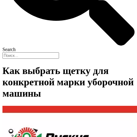
Search
Как выбрать щетку для
конкретной марки уборочной
машины