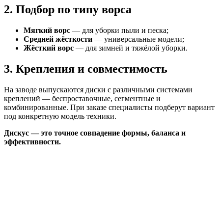
2. Подбор по типу ворса
Мягкий ворс
— для уборки пыли и песка;
Средней жёсткости
— универсальные модели;
Жёсткий ворс
— для зимней и тяжёлой уборки.
3. Крепления и совместимость
На заводе выпускаются диски с различными системами
креплений — беспроставочные, сегментные и
комбинированные. При заказе специалисты подберут вариант
под конкретную модель техники.
Дискус — это точное совпадение формы, баланса и
эффективности.