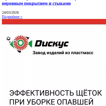
неровным покрытием и стыками
24/03/2026
Подробнее »