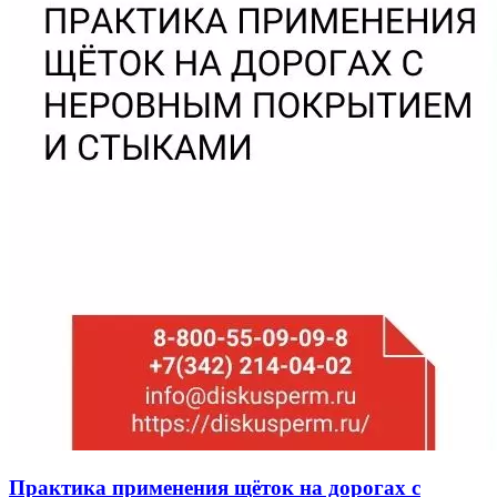
Практика применения щёток на дорогах с