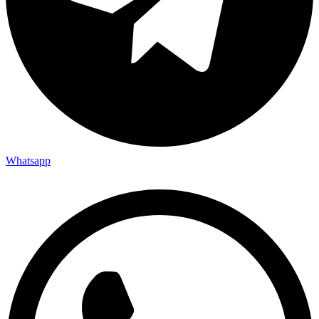
Whatsapp