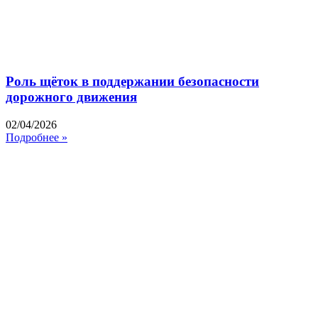
Роль щёток в поддержании безопасности
дорожного движения
02/04/2026
Подробнее »