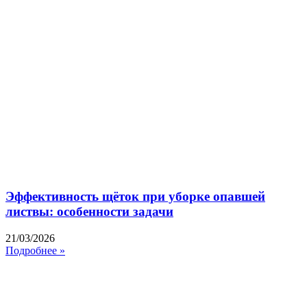
Эффективность щёток при уборке опавшей
листвы: особенности задачи
21/03/2026
Подробнее »