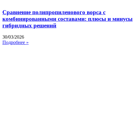
Сравнение полипропиленового ворса с
комбинированными составами: плюсы и минусы
гибридных решений
30/03/2026
Подробнее »