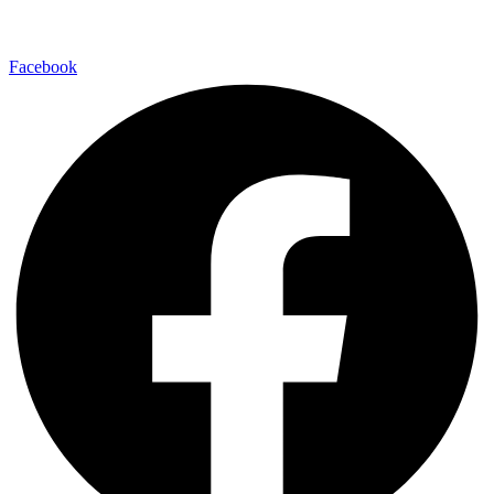
Facebook