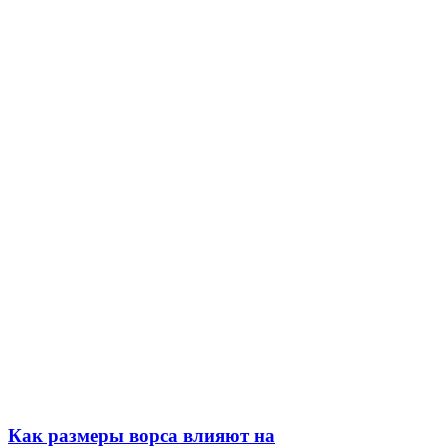
Как размеры ворса влияют на