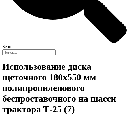
Search
Использование диска
щеточного 180х550 мм
полипропиленового
беспроставочного на шасси
трактора Т-25 (7)