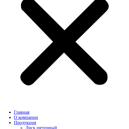
Главная
О компании
Продукция
Диск щеточный