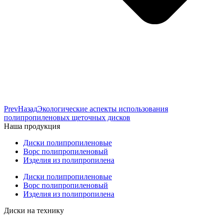
Prev
Назад
Экологические аспекты использования
полипропиленовых щеточных дисков
Наша продукция
Диски полипропиленовые
Ворс полипропиленовый
Изделия из полипропилена
Диски полипропиленовые
Ворс полипропиленовый
Изделия из полипропилена
Диски на технику