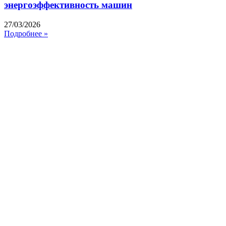
энергоэффективность машин
27/03/2026
Подробнее »