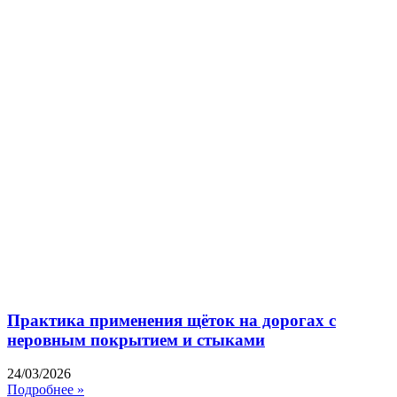
Практика применения щёток на дорогах с
неровным покрытием и стыками
24/03/2026
Подробнее »