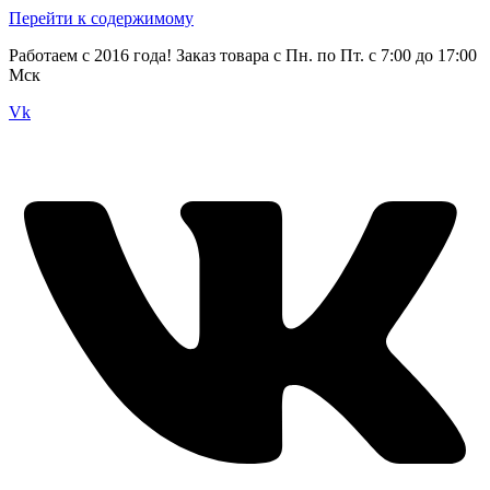
Перейти к содержимому
Работаем с 2016 года! Заказ товара с Пн. по Пт. с 7:00 до 17:00
Мск
Vk