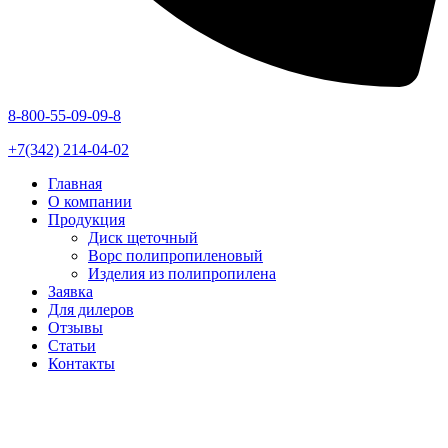
8-800-55-09-09-8
+7(342) 214-04-02
Главная
О компании
Продукция
Диск щеточный
Ворс полипропиленовый
Изделия из полипропилена
Заявка
Для дилеров
Отзывы
Статьи
Контакты