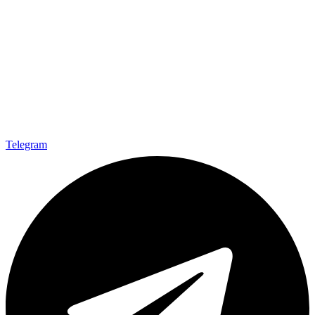
Telegram