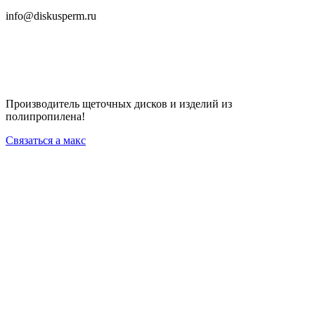
info@diskusperm.ru
Производитель щеточных дисков и изделий из
полипропилена!
Связаться а макс