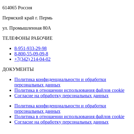
614065 Россия
Пермский край г. Пермь
ул. Промышленная 80А
ТЕЛЕФОНЫ РАБОЧИЕ
8-951-933-29-98
8-800-55-09-09-8
+7(342) 214-04-02
ДОКУМЕНТЫ
Политика конфиденциальности и обработки
персональных данных
Политика в отношении использования файлов cookie
Согласие на обработку персональных данных
Политика конфиденциальности и обработки
персональных данных
Политика в отношении использования файлов cookie
Согласие на обработку персональных данных