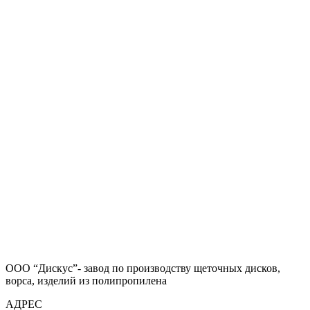
ООО “Дискус”- завод по производству щеточных дисков,
ворса, изделий из полипропилена
АДРЕС