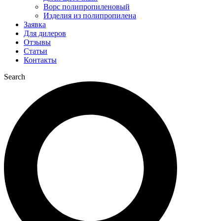
Ворс полипропиленовый
Изделия из полипропилена
Заявка
Для дилеров
Отзывы
Статьи
Контакты
Search