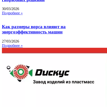
30/03/2026
Подробнее »
Как размеры ворса влияют на
энергоэффективность машин
27/03/2026
Подробнее »