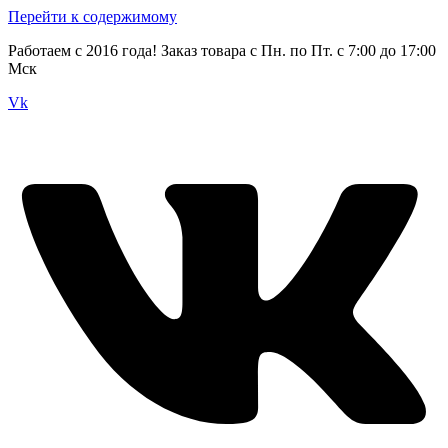
Перейти к содержимому
Работаем с 2016 года! Заказ товара с Пн. по Пт. с 7:00 до 17:00
Мск
Vk