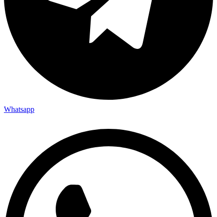
Whatsapp