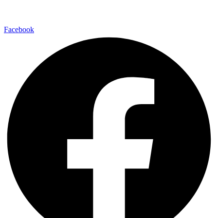
Facebook