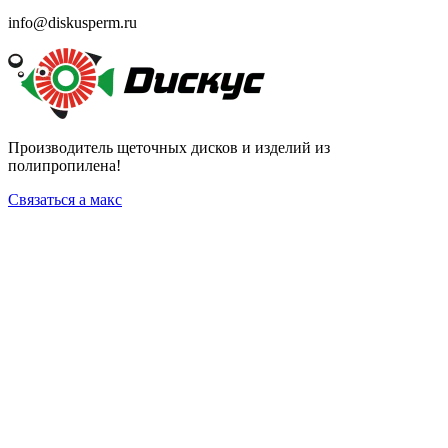
info@diskusperm.ru
Производитель щеточных дисков и изделий из
полипропилена!
Связаться а макс