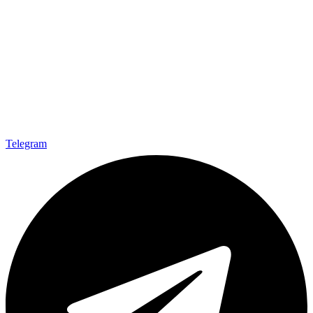
Telegram