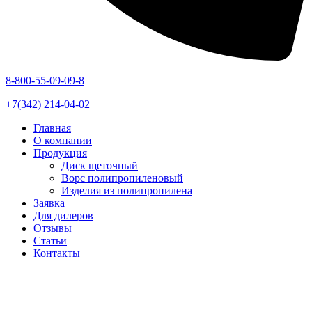
8-800-55-09-09-8
+7(342) 214-04-02
Главная
О компании
Продукция
Диск щеточный
Ворс полипропиленовый
Изделия из полипропилена
Заявка
Для дилеров
Отзывы
Статьи
Контакты