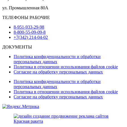
ул. Промышленная 80А
ТЕЛЕФОНЫ РАБОЧИЕ
8-951-933-29-98
8-800-55-09-09-8
+7(342) 214-04-02
ДОКУМЕНТЫ
Политика конфиденциальности и обработки
персональных данных
Политика в отношении использования файлов cookie
Согласие на обработку персональных данных
Политика конфиденциальности и обработки
персональных данных
Политика в отношении использования файлов cookie
Согласие на обработку персональных данных