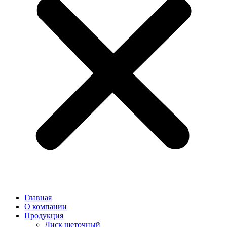
Главная
О компании
Продукция
Диск щеточный