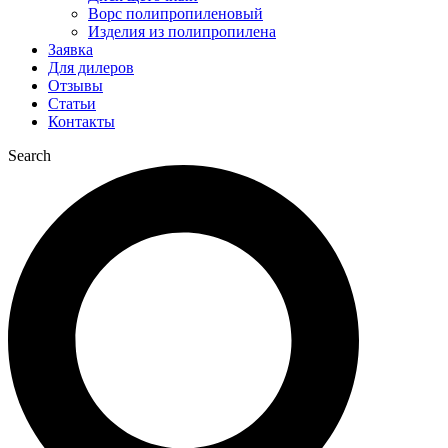
Ворс полипропиленовый
Изделия из полипропилена
Заявка
Для дилеров
Отзывы
Статьи
Контакты
Search