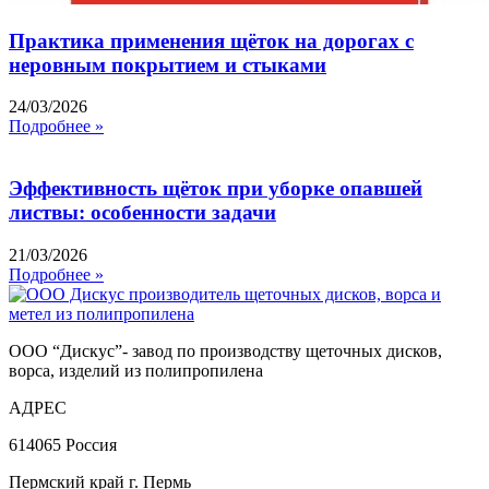
Практика применения щёток на дорогах с
неровным покрытием и стыками
24/03/2026
Подробнее »
Эффективность щёток при уборке опавшей
листвы: особенности задачи
21/03/2026
Подробнее »
ООО “Дискус”- завод по производству щеточных дисков,
ворса, изделий из полипропилена
АДРЕС
614065 Россия
Пермский край г. Пермь