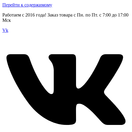
Перейти к содержимому
Работаем с 2016 года! Заказ товара с Пн. по Пт. с 7:00 до 17:00
Мск
Vk