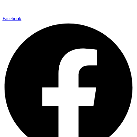
Facebook