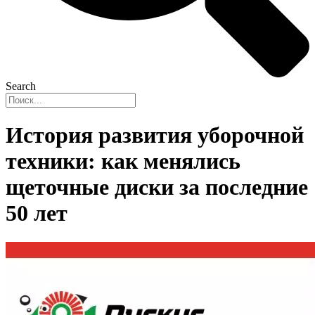
Search
История развития уборочной
техники: как менялись
щеточные диски за последние
50 лет