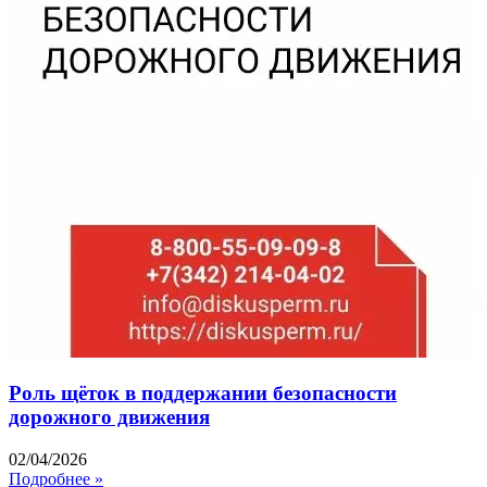
Роль щёток в поддержании безопасности
дорожного движения
02/04/2026
Подробнее »