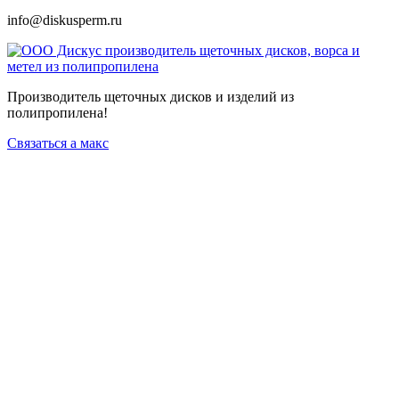
info@diskusperm.ru
Производитель щеточных дисков и изделий из
полипропилена!
Связаться а макс