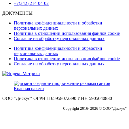
+7(342) 214-04-02
ДОКУМЕНТЫ
Политика конфиденциальности и обработки
персональных данных
Политика в отношении использования файлов cookie
Согласие на обработку персональных данных
Политика конфиденциальности и обработки
персональных данных
Политика в отношении использования файлов cookie
Согласие на обработку персональных данных
ООО "Дискус" ОГРН 1165958072390 ИНН 5905040880
Copyright 2016- 2026 © ООО “Дискус”