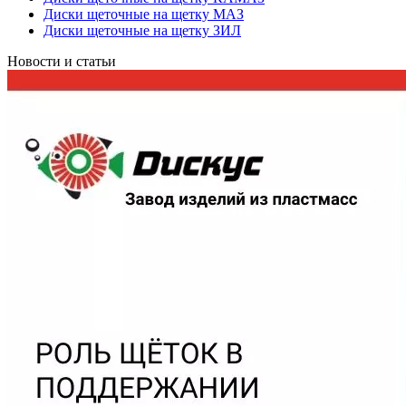
Диски щеточные на щетку МАЗ
Диски щеточные на щетку ЗИЛ
Новости и статьи