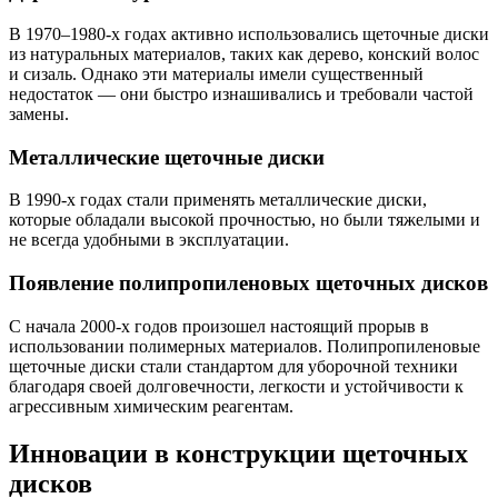
В 1970–1980-х годах активно использовались щеточные диски
из натуральных материалов, таких как дерево, конский волос
и сизаль. Однако эти материалы имели существенный
недостаток — они быстро изнашивались и требовали частой
замены.
Металлические щеточные диски
В 1990-х годах стали применять металлические диски,
которые обладали высокой прочностью, но были тяжелыми и
не всегда удобными в эксплуатации.
Появление полипропиленовых щеточных дисков
С начала 2000-х годов произошел настоящий прорыв в
использовании полимерных материалов. Полипропиленовые
щеточные диски стали стандартом для уборочной техники
благодаря своей долговечности, легкости и устойчивости к
агрессивным химическим реагентам.
Инновации в конструкции щеточных
дисков