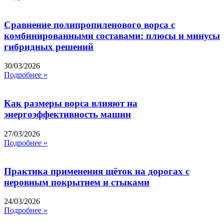
Сравнение полипропиленового ворса с
комбинированными составами: плюсы и минусы
гибридных решений
30/03/2026
Подробнее »
Как размеры ворса влияют на
энергоэффективность машин
27/03/2026
Подробнее »
Практика применения щёток на дорогах с
неровным покрытием и стыками
24/03/2026
Подробнее »