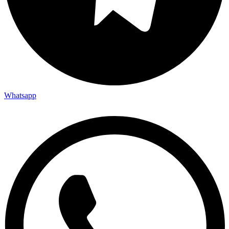
Whatsapp