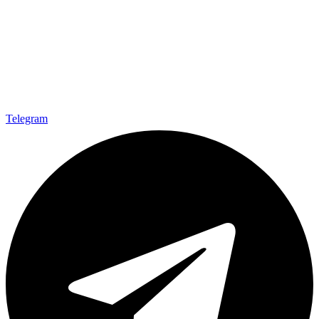
Telegram