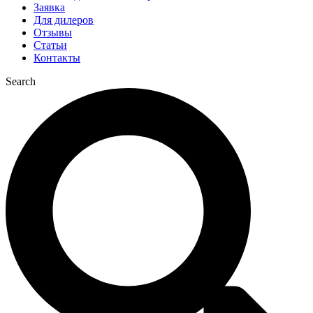
Заявка
Для дилеров
Отзывы
Статьи
Контакты
Search