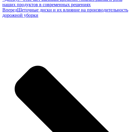
наших продуктов в современных решениях
Вперед
Щеточные диски и их влияние на производительность
дорожной уборки