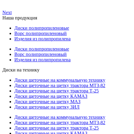
Next
Наша продукция
Диски полипропиленовые
Ворс полипропиленовый
Изделия из полипропилена
Диски полипропиленовые
Ворс полипропиленовый
Изделия из полипропилена
Диски на технику
Диски щеточные на коммунальную технику
Диски щеточные на щетку трактора МТЗ-82
Диски щеточные на щетку трактора Т-25
Диски щеточные на щетку КАМАЗ
Диски щеточные на щетку МАЗ
Диски щеточные на щетку ЗИЛ
Диски щеточные на коммунальную технику
Диски щеточные на щетку трактора МТЗ-82
Диски щеточные на щетку трактора Т-25
Диски щеточные на щетку КАМАЗ