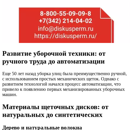
Развитие уборочной техники: от
ручного труда до автоматизации
Еще 50 лет назад уборка улиц была преимущественно ручной,
с использованием простых механических щеток. Однако с
развитием технологий начался процесс автоматизации, что
привело к появлению первых механизированных уборочных
машин.
Материалы щеточных дисков: от
натуральных до синтетических
Дерево и натуральные волокна