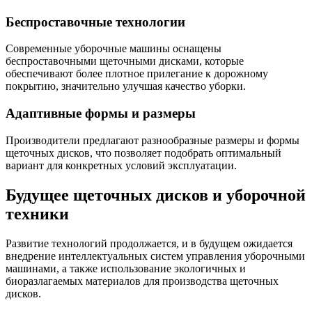
Беспроставочные технологии
Современные уборочные машины оснащены
беспроставочными щеточными дисками, которые
обеспечивают более плотное прилегание к дорожному
покрытию, значительно улучшая качество уборки.
Адаптивные формы и размеры
Производители предлагают разнообразные размеры и формы
щеточных дисков, что позволяет подобрать оптимальный
вариант для конкретных условий эксплуатации.
Будущее щеточных дисков и уборочной
техники
Развитие технологий продолжается, и в будущем ожидается
внедрение интеллектуальных систем управления уборочными
машинами, а также использование экологичных и
биоразлагаемых материалов для производства щеточных
дисков.