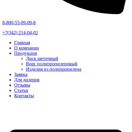
8-800-55-09-09-8
+7(342) 214-04-02
Главная
О компании
Продукция
Диск щеточный
Ворс полипропиленовый
Изделия из полипропилена
Заявка
Для дилеров
Отзывы
Статьи
Контакты