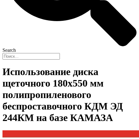
Search
Использование диска
щеточного 180х550 мм
полипропиленового
беспроставочного КДМ ЭД
244КМ на базе КАМАЗА