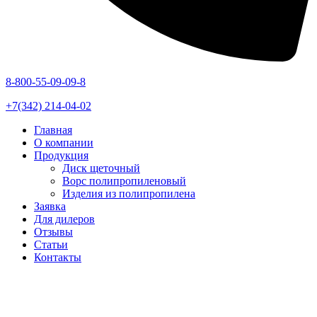
8-800-55-09-09-8
+7(342) 214-04-02
Главная
О компании
Продукция
Диск щеточный
Ворс полипропиленовый
Изделия из полипропилена
Заявка
Для дилеров
Отзывы
Статьи
Контакты