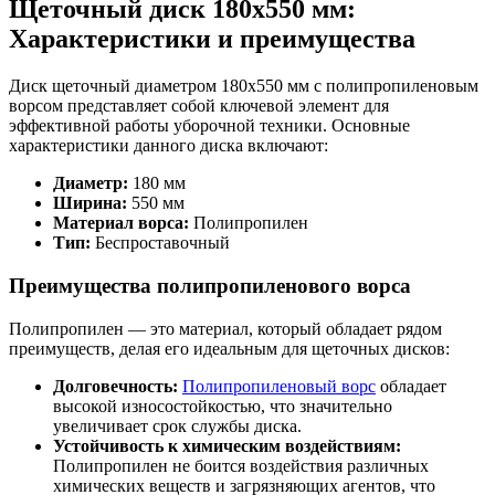
Щеточный диск 180х550 мм:
Характеристики и преимущества
Диск щеточный диаметром 180х550 мм с полипропиленовым
ворсом представляет собой ключевой элемент для
эффективной работы уборочной техники. Основные
характеристики данного диска включают:
Диаметр:
180 мм
Ширина:
550 мм
Материал ворса:
Полипропилен
Тип:
Беспроставочный
Преимущества полипропиленового ворса
Полипропилен — это материал, который обладает рядом
преимуществ, делая его идеальным для щеточных дисков:
Долговечность:
Полипропиленовый ворс
обладает
высокой износостойкостью, что значительно
увеличивает срок службы диска.
Устойчивость к химическим воздействиям:
Полипропилен не боится воздействия различных
химических веществ и загрязняющих агентов, что