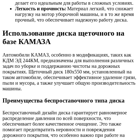
делает его идеальным для работы в сложных условиях.
Легкость и прочность:
Материал легкий, что снижает
нагрузку на мотор уборочной машины, и в то же время
прочный, что обеспечивает надежную работу диска.
Использование диска щеточного на
базе КАМАЗА
Автомобили КАМАЗ, особенно в модификациях, таких как
КДМ ЭД 244КМ, предназначены для выполнения различных
задач по уборке и поддержанию чистоты на дорожных
покрытиях. Щеточный диск 180х550 мм, установленный на
таком автомобиле, обеспечивает эффективное удаление грязи,
пыли и мусора, а также улучшает общую производительность
машины.
Преимущества беспроставочного типа диска
Беспроставочный дизайн диска гарантирует равномерное
распределение давления по всей поверхности, что
обеспечивает более качественное очищение. Это также
помогает предотвратить неровности и повреждения
дорожного покрытия, что особенно важно при работе на