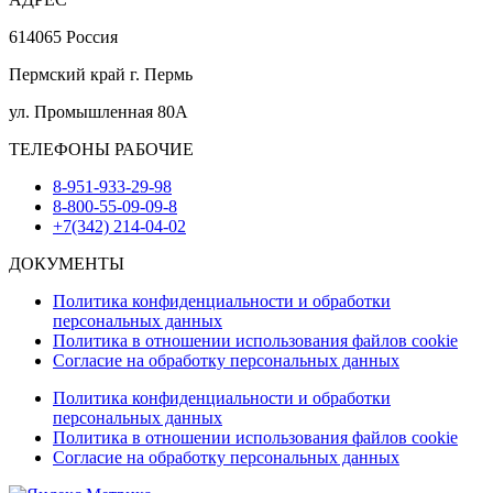
614065 Россия
Пермский край г. Пермь
ул. Промышленная 80А
ТЕЛЕФОНЫ РАБОЧИЕ
8-951-933-29-98
8-800-55-09-09-8
+7(342) 214-04-02
ДОКУМЕНТЫ
Политика конфиденциальности и обработки
персональных данных
Политика в отношении использования файлов cookie
Согласие на обработку персональных данных
Политика конфиденциальности и обработки
персональных данных
Политика в отношении использования файлов cookie
Согласие на обработку персональных данных