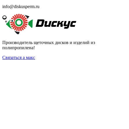
info@diskusperm.ru
Производитель щеточных дисков и изделий из
полипропилена!
Связаться а макс