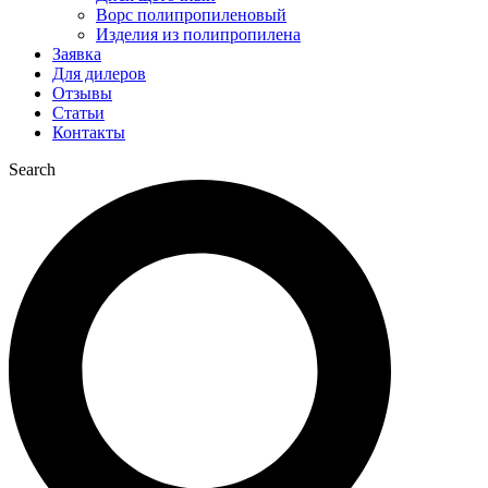
Ворс полипропиленовый
Изделия из полипропилена
Заявка
Для дилеров
Отзывы
Статьи
Контакты
Search