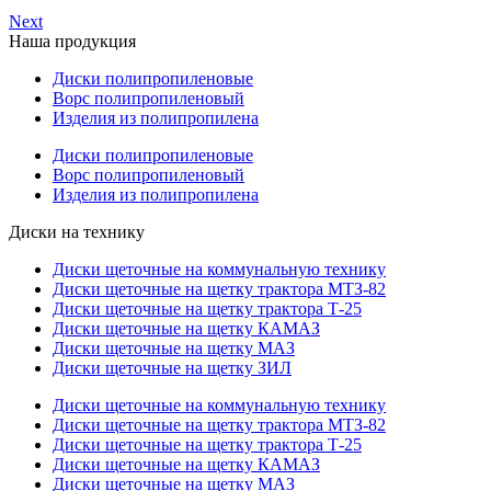
Next
Наша продукция
Диски полипропиленовые
Ворс полипропиленовый
Изделия из полипропилена
Диски полипропиленовые
Ворс полипропиленовый
Изделия из полипропилена
Диски на технику
Диски щеточные на коммунальную технику
Диски щеточные на щетку трактора МТЗ-82
Диски щеточные на щетку трактора Т-25
Диски щеточные на щетку КАМАЗ
Диски щеточные на щетку МАЗ
Диски щеточные на щетку ЗИЛ
Диски щеточные на коммунальную технику
Диски щеточные на щетку трактора МТЗ-82
Диски щеточные на щетку трактора Т-25
Диски щеточные на щетку КАМАЗ
Диски щеточные на щетку МАЗ