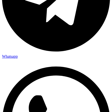
Whatsapp