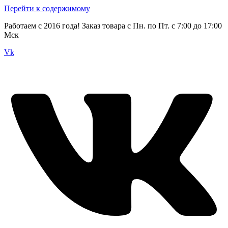
Перейти к содержимому
Работаем с 2016 года! Заказ товара с Пн. по Пт. с 7:00 до 17:00
Мск
Vk