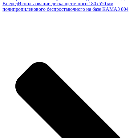
Вперед
Использование диска щеточного 180х550 мм
полипропиленового беспроставочного на базе КАМАЗ 804