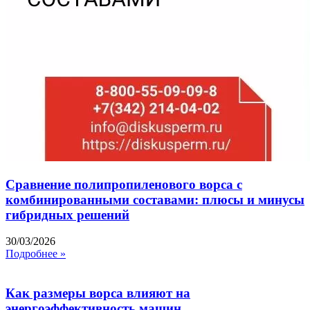
Сравнение полипропиленового ворса с
комбинированными составами: плюсы и минусы
гибридных решений
30/03/2026
Подробнее »
Как размеры ворса влияют на
энергоэффективность машин