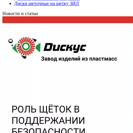
Диски щеточные на щетку ЗИЛ
Новости и статьи