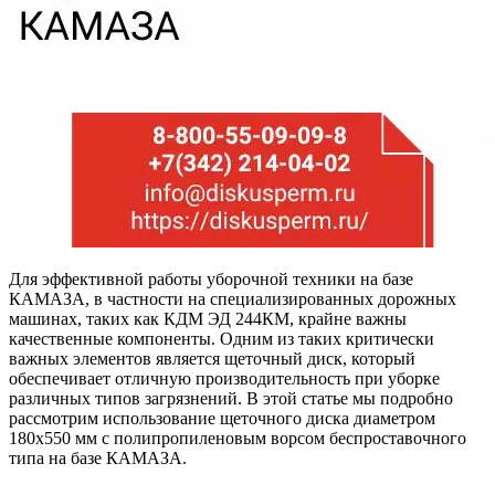
Для эффективной работы уборочной техники на базе
КАМАЗА, в частности на специализированных дорожных
машинах, таких как КДМ ЭД 244КМ, крайне важны
качественные компоненты. Одним из таких критически
важных элементов является щеточный диск, который
обеспечивает отличную производительность при уборке
различных типов загрязнений. В этой статье мы подробно
рассмотрим использование щеточного диска диаметром
180х550 мм с полипропиленовым ворсом беспроставочного
типа на базе КАМАЗА.