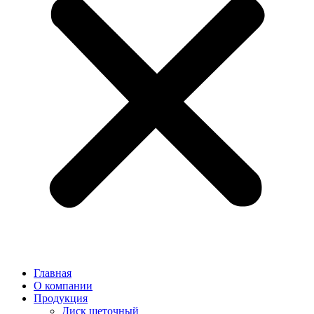
Главная
О компании
Продукция
Диск щеточный