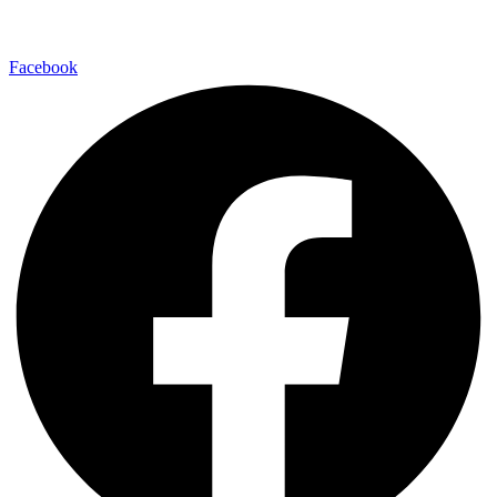
Facebook