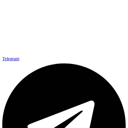
Telegram