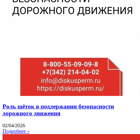
Роль щёток в поддержании безопасности
дорожного движения
02/04/2026
Подробнее »