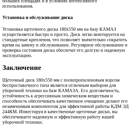
больших площадях и в условиях интенсивного
использования.
Установка и обслуживание диска
Установка щеточного диска 180х550 мм на базу КАМАЗ
осуществляется быстро и просто. Диск легко монтируется на
стандартные крепления, что позволяет значительно сократить
время на замену и обслуживание. Регулярное обслуживание и
проверка состояния диска обеспечат его долгую и надежную
эксплуатацию.
Заключение
Щеточный диск 180х550 мм с полипропиленовым ворсом
беспроставочного типа является отличным выбором для
уборочной техники на базе КАМАЗА. Его долговечность,
устойчивость к агрессивным химическим веществам и
способность обеспечивать качественное очищение делают его
незаменимым компонентом для эффективной работы КДМ ЭД
244КМ. Инвестируя в качественные щеточные диски, вы
обеспечиваете надежную и эффективную работу вашей
уборочной техники.