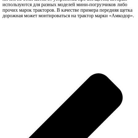
используются для разных моделей мини-погрузчиков либо
прочих марок тракторов. В качестве примера передняя щетка
дорожная может монтироваться на трактор марки «Амкодор».