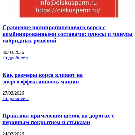
Сравнение полипропиленового ворса с
комбинированными составами: плюсы и минусы
гибридных решений
30/03/2026
Подробнее »
Как размеры ворса влияют на
энергоэффективность машин
27/03/2026
Подробнее »
Практика применения щёток на дорогах с
неровным покрытием и стыками
24/03/2026