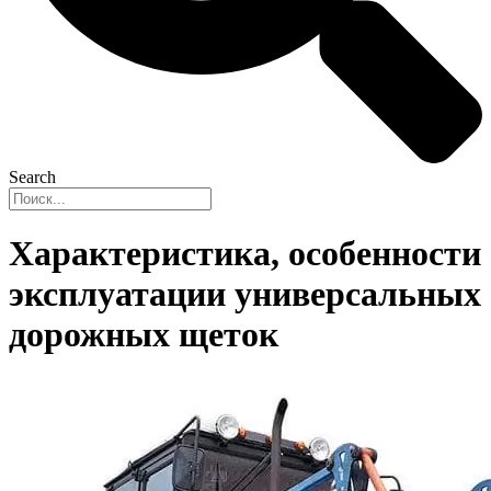
Search
Характеристика, особенности
эксплуатации универсальных
дорожных щеток