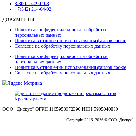
8-800-55-09-09-8
+7(342) 214-04-02
ДОКУМЕНТЫ
Политика конфиденциальности и обработки
персональных данных
Политика в отношении использования файлов cookie
Согласие на обработку персональных данных
Политика конфиденциальности и обработки
персональных данных
Политика в отношении использования файлов cookie
Согласие на обработку персональных данных
ООО "Дискус" ОГРН 1165958072390 ИНН 5905040880
Copyright 2016- 2026 © ООО “Дискус”