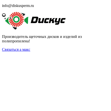
info@diskusperm.ru
Производитель щеточных дисков и изделий из
полипропилена!
Связаться а макс