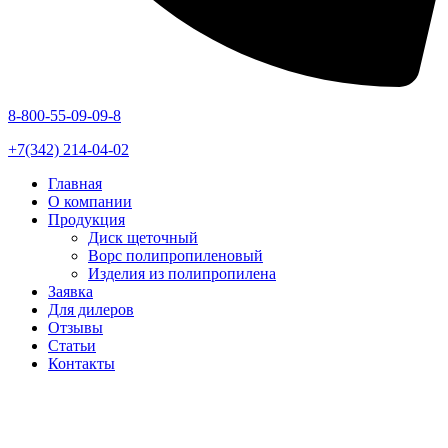
8-800-55-09-09-8
+7(342) 214-04-02
Главная
О компании
Продукция
Диск щеточный
Ворс полипропиленовый
Изделия из полипропилена
Заявка
Для дилеров
Отзывы
Статьи
Контакты