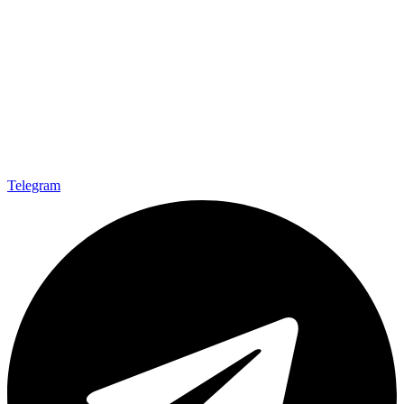
Telegram