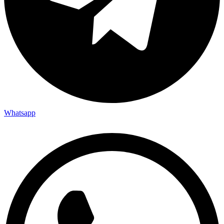
Whatsapp