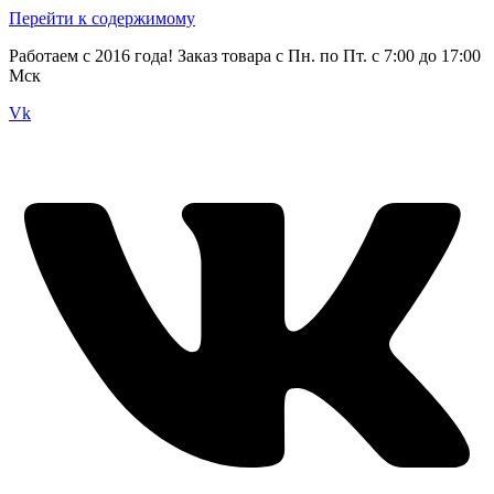
Перейти к содержимому
Работаем с 2016 года! Заказ товара с Пн. по Пт. с 7:00 до 17:00
Мск
Vk