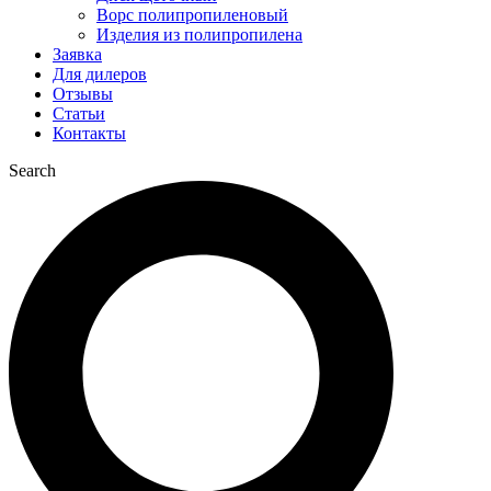
Ворс полипропиленовый
Изделия из полипропилена
Заявка
Для дилеров
Отзывы
Статьи
Контакты
Search