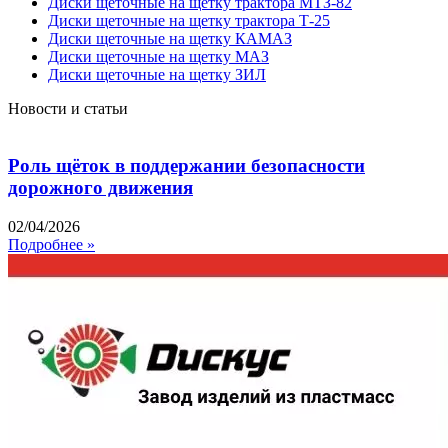
Диски щеточные на щетку трактора МТЗ-82
Диски щеточные на щетку трактора Т-25
Диски щеточные на щетку КАМАЗ
Диски щеточные на щетку МАЗ
Диски щеточные на щетку ЗИЛ
Новости и статьи
Роль щёток в поддержании безопасности
дорожного движения
02/04/2026
Подробнее »