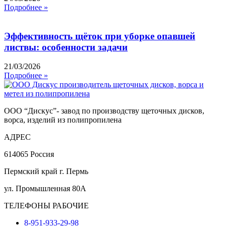
Подробнее »
Эффективность щёток при уборке опавшей
листвы: особенности задачи
21/03/2026
Подробнее »
ООО “Дискус”- завод по производству щеточных дисков,
ворса, изделий из полипропилена
АДРЕС
614065 Россия
Пермский край г. Пермь
ул. Промышленная 80А
ТЕЛЕФОНЫ РАБОЧИЕ
8-951-933-29-98