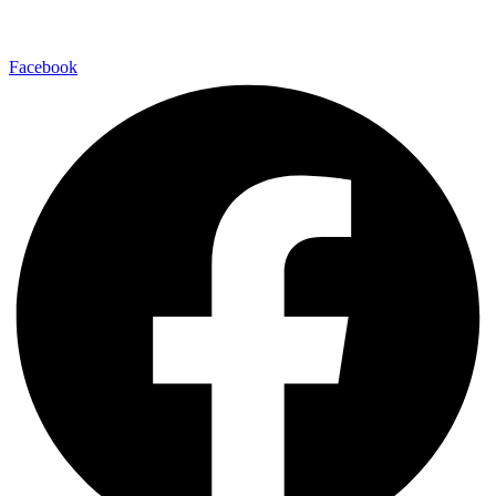
Facebook