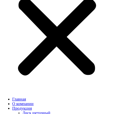
Главная
О компании
Продукция
Диск щеточный