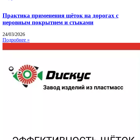
Практика применения щёток на дорогах с
неровным покрытием и стыками
24/03/2026
Подробнее »