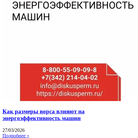
Как размеры ворса влияют на
энергоэффективность машин
27/03/2026
Подробнее »