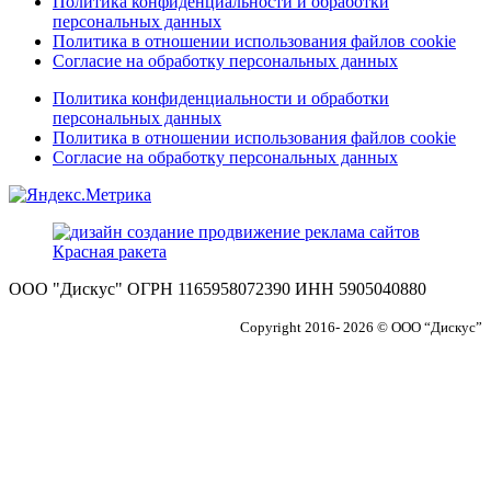
Политика конфиденциальности и обработки
персональных данных
Политика в отношении использования файлов cookie
Согласие на обработку персональных данных
Политика конфиденциальности и обработки
персональных данных
Политика в отношении использования файлов cookie
Согласие на обработку персональных данных
ООО "Дискус" ОГРН 1165958072390 ИНН 5905040880
Copyright 2016- 2026 © ООО “Дискус”