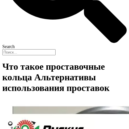
Search
Что такое проставочные
кольца Альтернативы
использования проставок