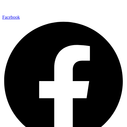
Facebook