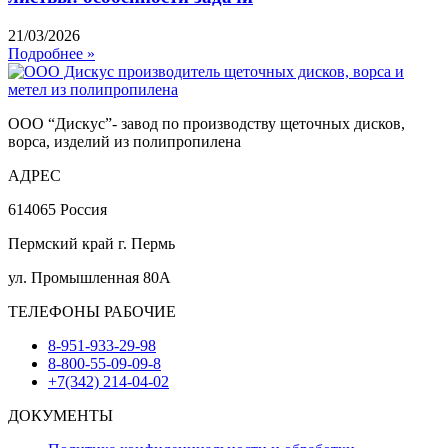
21/03/2026
Подробнее »
ООО “Дискус”- завод по производству щеточных дисков,
ворса, изделий из полипропилена
АДРЕС
614065 Россия
Пермский край г. Пермь
ул. Промышленная 80А
ТЕЛЕФОНЫ РАБОЧИЕ
8-951-933-29-98
8-800-55-09-09-8
+7(342) 214-04-02
ДОКУМЕНТЫ