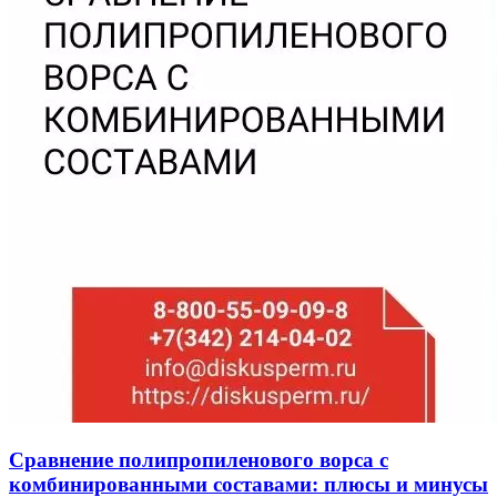
Сравнение полипропиленового ворса с
комбинированными составами: плюсы и минусы