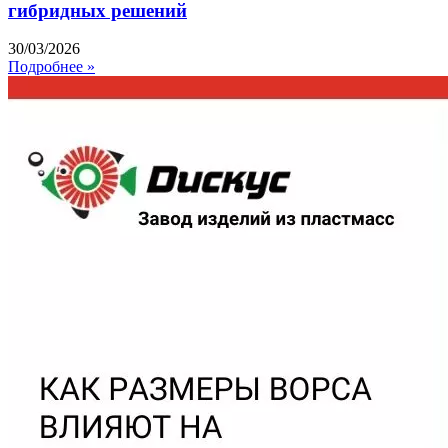
гибридных решений
30/03/2026
Подробнее »