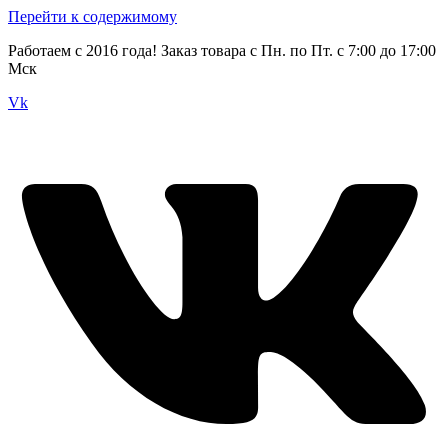
Перейти к содержимому
Работаем с 2016 года! Заказ товара с Пн. по Пт. с 7:00 до 17:00
Мск
Vk