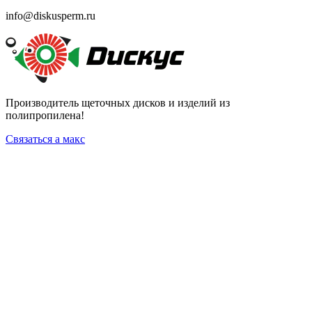
info@diskusperm.ru
Производитель щеточных дисков и изделий из
полипропилена!
Связаться а макс