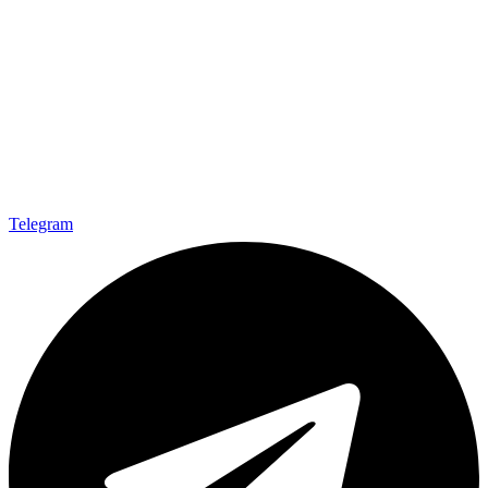
Telegram