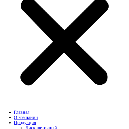
Главная
О компании
Продукция
Диск щеточный