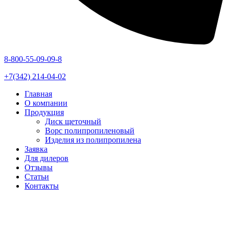
8-800-55-09-09-8
+7(342) 214-04-02
Главная
О компании
Продукция
Диск щеточный
Ворс полипропиленовый
Изделия из полипропилена
Заявка
Для дилеров
Отзывы
Статьи
Контакты