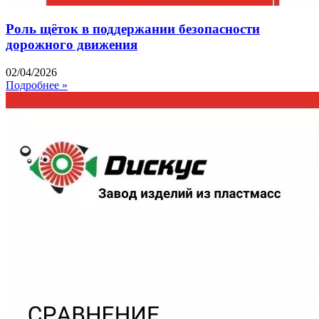
Роль щёток в поддержании безопасности
дорожного движения
02/04/2026
Подробнее »