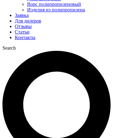
Ворс полипропиленовый
Изделия из полипропилена
Заявка
Для дилеров
Отзывы
Статьи
Контакты
Search