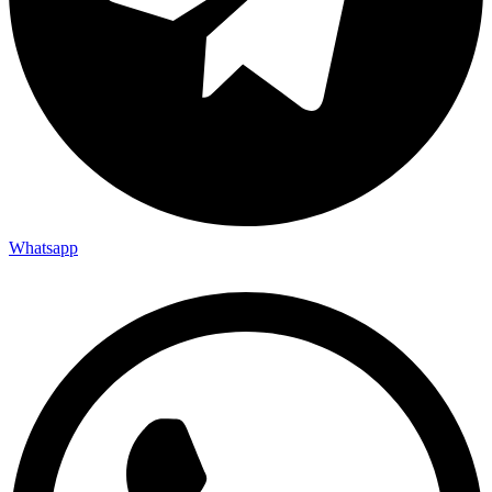
Whatsapp