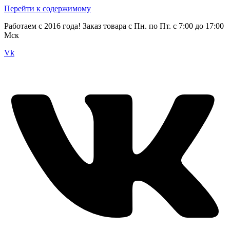
Перейти к содержимому
Работаем с 2016 года! Заказ товара с Пн. по Пт. с 7:00 до 17:00
Мск
Vk