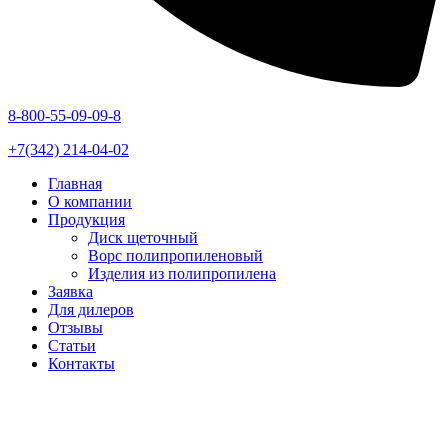
8-800-55-09-09-8
+7(342) 214-04-02
Главная
О компании
Продукция
Диск щеточный
Ворс полипропиленовый
Изделия из полипропилена
Заявка
Для дилеров
Отзывы
Статьи
Контакты