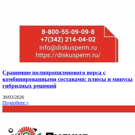
Сравнение полипропиленового ворса с
комбинированными составами: плюсы и минусы
гибридных решений
30/03/2026
Подробнее »