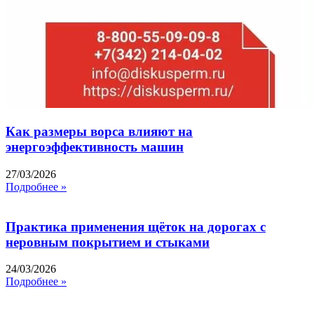
Как размеры ворса влияют на
энергоэффективность машин
27/03/2026
Подробнее »
Практика применения щёток на дорогах с
неровным покрытием и стыками
24/03/2026
Подробнее »