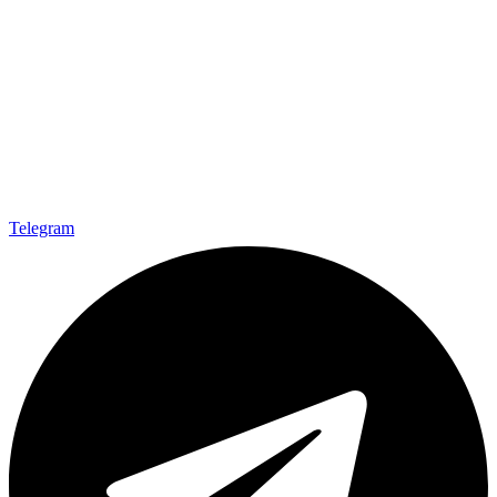
Telegram