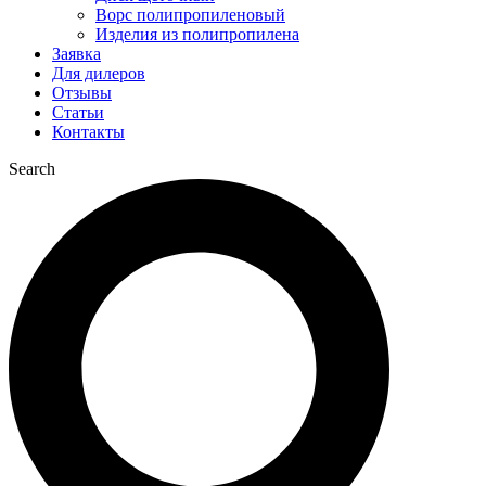
Ворс полипропиленовый
Изделия из полипропилена
Заявка
Для дилеров
Отзывы
Статьи
Контакты
Search