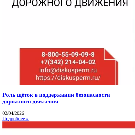
Роль щёток в поддержании безопасности
дорожного движения
02/04/2026
Подробнее »