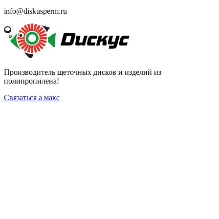
info@diskusperm.ru
Производитель щеточных дисков и изделий из
полипропилена!
Связаться а макс