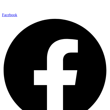
Facebook