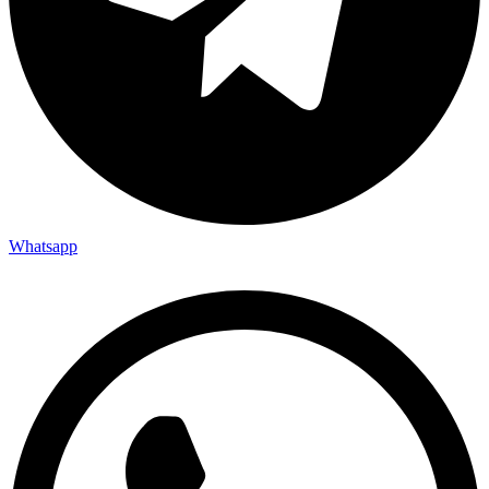
Whatsapp