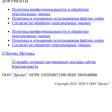
ДОКУМЕНТЫ
Политика конфиденциальности и обработки
персональных данных
Политика в отношении использования файлов cookie
Согласие на обработку персональных данных
Политика конфиденциальности и обработки
персональных данных
Политика в отношении использования файлов cookie
Согласие на обработку персональных данных
ООО "Дискус" ОГРН 1165958072390 ИНН 5905040880
Copyright 2016- 2026 © ООО “Дискус”