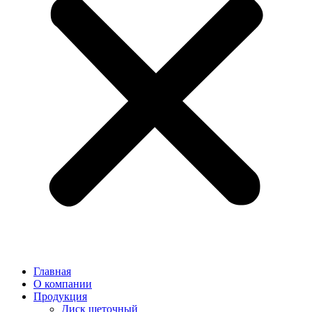
Главная
О компании
Продукция
Диск щеточный