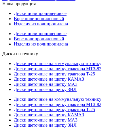
Наша продукция
Диски полипропиленовые
Ворс полипропиленовый
Изделия из полипропилена
Диски полипропиленовые
Ворс полипропиленовый
Изделия из полипропилена
Диски на технику
Диски щеточные на коммунальную технику
Диски щеточные на щетку трактора МТЗ-82
Диски щеточные на щетку трактора Т-25
Диски щеточные на щетку КАМАЗ
Диски щеточные на щетку МАЗ
Диски щеточные на щетку ЗИЛ
Диски щеточные на коммунальную технику
Диски щеточные на щетку трактора МТЗ-82
Диски щеточные на щетку трактора Т-25
Диски щеточные на щетку КАМАЗ
Диски щеточные на щетку МАЗ
Диски щеточные на щетку ЗИЛ