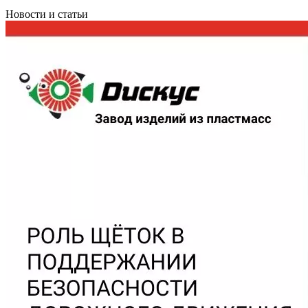
Новости и статьи