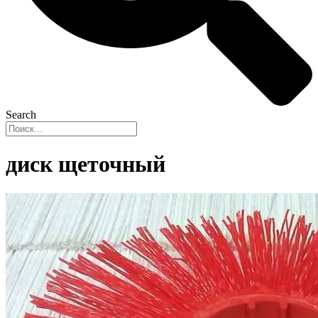
Search
диск щеточный