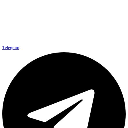
Telegram