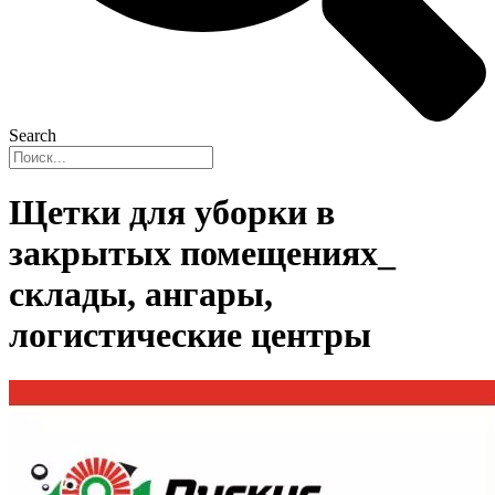
Search
Щетки для уборки в
закрытых помещениях_
склады, ангары,
логистические центры