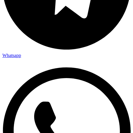
Whatsapp