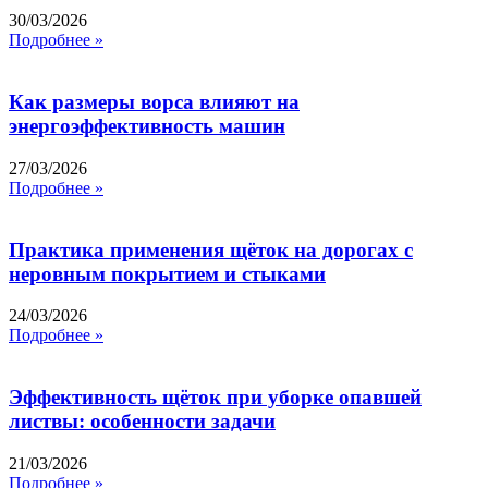
30/03/2026
Подробнее »
Как размеры ворса влияют на
энергоэффективность машин
27/03/2026
Подробнее »
Практика применения щёток на дорогах с
неровным покрытием и стыками
24/03/2026
Подробнее »
Эффективность щёток при уборке опавшей
листвы: особенности задачи
21/03/2026
Подробнее »