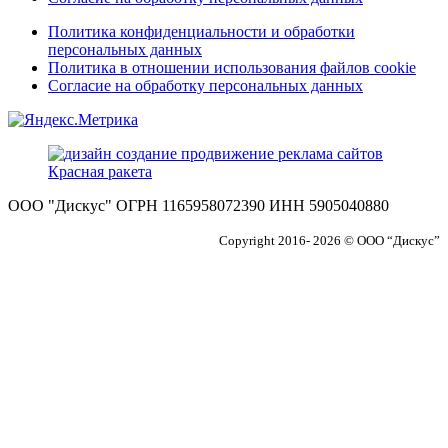
Политика конфиденциальности и обработки
персональных данных
Политика в отношении использования файлов cookie
Согласие на обработку персональных данных
ООО "Дискус" ОГРН 1165958072390 ИНН 5905040880
Copyright 2016- 2026 © ООО “Дискус”