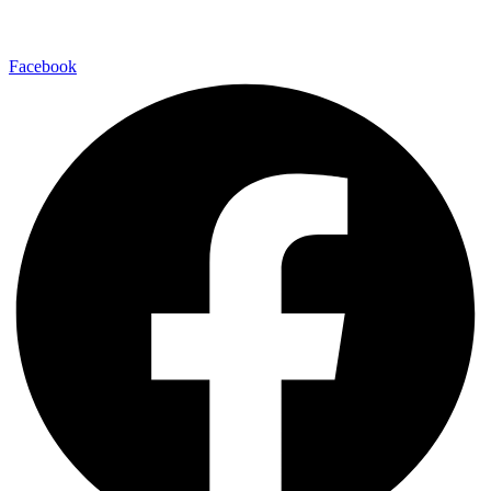
Facebook