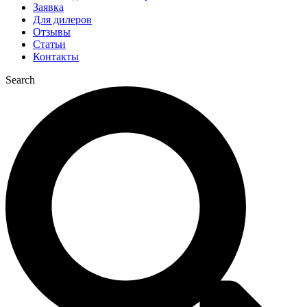
Заявка
Для дилеров
Отзывы
Статьи
Контакты
Search