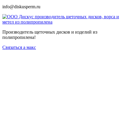
info@diskusperm.ru
Производитель щеточных дисков и изделий из
полипропилена!
Связаться а макс