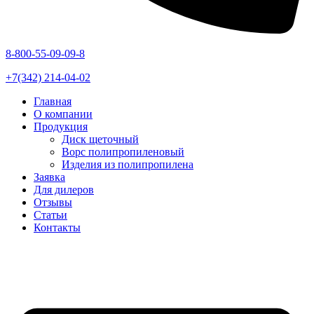
8-800-55-09-09-8
+7(342) 214-04-02
Главная
О компании
Продукция
Диск щеточный
Ворс полипропиленовый
Изделия из полипропилена
Заявка
Для дилеров
Отзывы
Статьи
Контакты