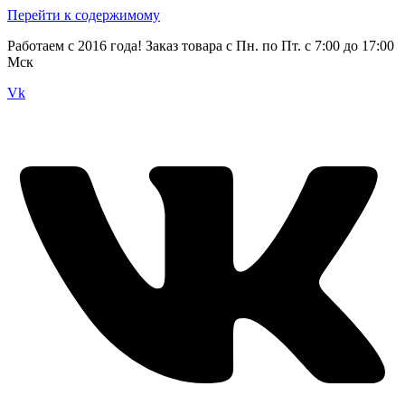
Перейти к содержимому
Работаем с 2016 года! Заказ товара с Пн. по Пт. с 7:00 до 17:00
Мск
Vk