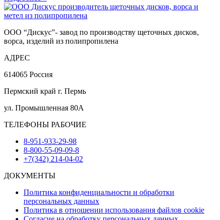
ООО “Дискус”- завод по производству щеточных дисков,
ворса, изделий из полипропилена
АДРЕС
614065 Россия
Пермский край г. Пермь
ул. Промышленная 80А
ТЕЛЕФОНЫ РАБОЧИЕ
8-951-933-29-98
8-800-55-09-09-8
+7(342) 214-04-02
ДОКУМЕНТЫ
Политика конфиденциальности и обработки
персональных данных
Политика в отношении использования файлов cookie
Согласие на обработку персональных данных