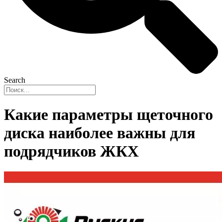
Search
Какие параметры щеточного
диска наиболее важны для
подрядчиков ЖКХ