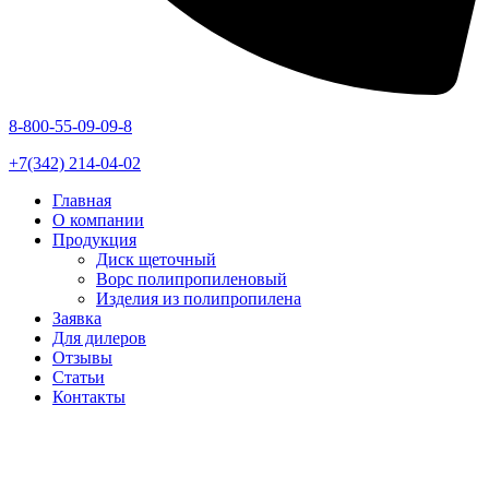
8-800-55-09-09-8
+7(342) 214-04-02
Главная
О компании
Продукция
Диск щеточный
Ворс полипропиленовый
Изделия из полипропилена
Заявка
Для дилеров
Отзывы
Статьи
Контакты