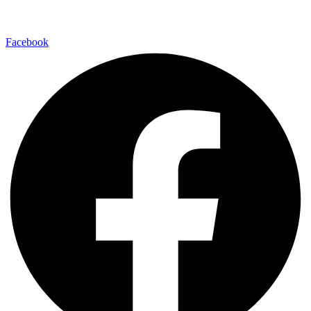
Facebook