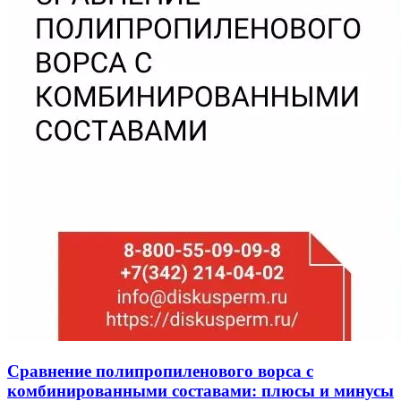
Сравнение полипропиленового ворса с
комбинированными составами: плюсы и минусы