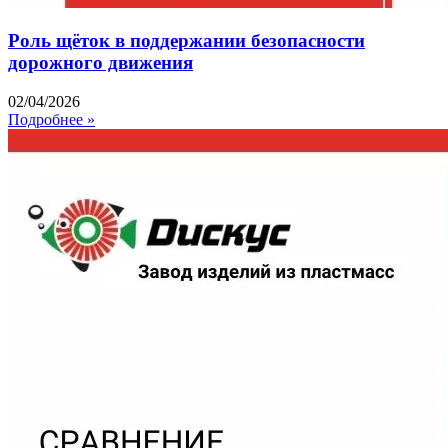
Роль щёток в поддержании безопасности
дорожного движения
02/04/2026
Подробнее »