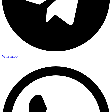
Whatsapp