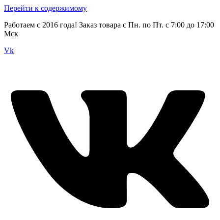
Перейти к содержимому
Работаем с 2016 года! Заказ товара с Пн. по Пт. с 7:00 до 17:00
Мск
Vk