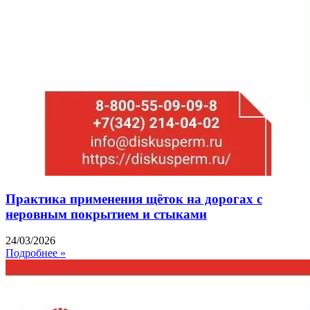
Практика применения щёток на дорогах с
неровным покрытием и стыками
24/03/2026
Подробнее »