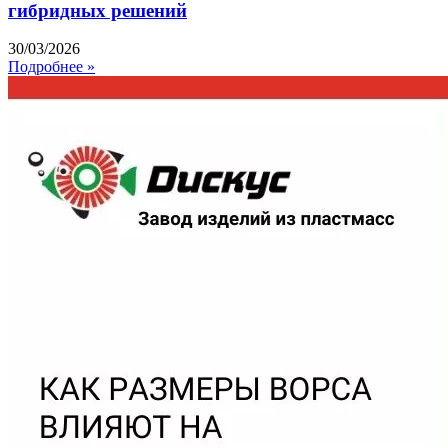
гибридных решений
30/03/2026
Подробнее »