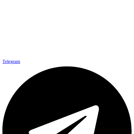
Telegram