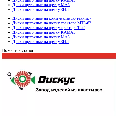
Диски щеточные на щетку КАМАЗ
Диски щеточные на щетку МАЗ
Диски щеточные на щетку ЗИЛ
Диски щеточные на коммунальную технику
Диски щеточные на щетку трактора МТЗ-82
Диски щеточные на щетку трактора Т-25
Диски щеточные на щетку КАМАЗ
Диски щеточные на щетку МАЗ
Диски щеточные на щетку ЗИЛ
Новости и статьи