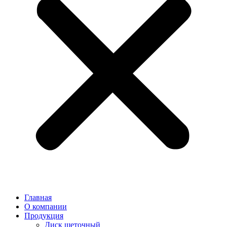
Главная
О компании
Продукция
Диск щеточный