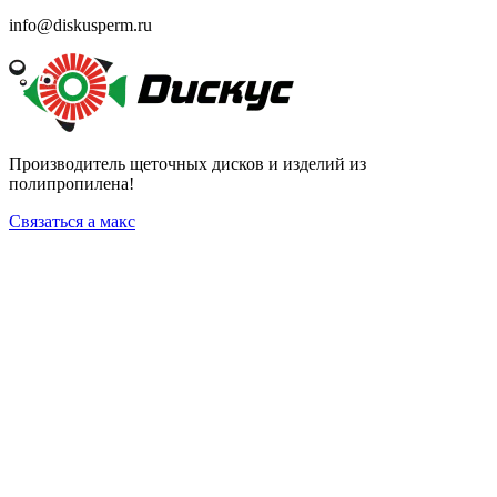
info@diskusperm.ru
Производитель щеточных дисков и изделий из
полипропилена!
Связаться а макс