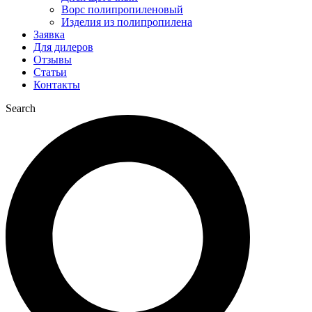
Ворс полипропиленовый
Изделия из полипропилена
Заявка
Для дилеров
Отзывы
Статьи
Контакты
Search