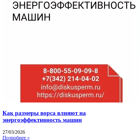
Как размеры ворса влияют на
энергоэффективность машин
27/03/2026
Подробнее »