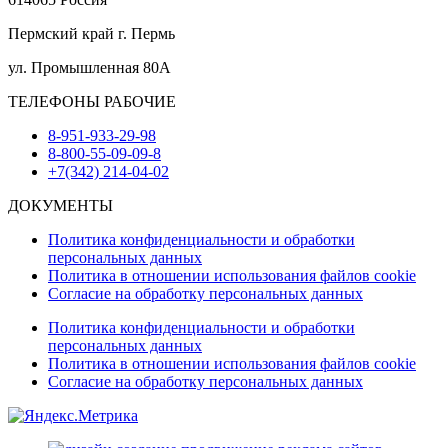
Пермский край г. Пермь
ул. Промышленная 80А
ТЕЛЕФОНЫ РАБОЧИЕ
8-951-933-29-98
8-800-55-09-09-8
+7(342) 214-04-02
ДОКУМЕНТЫ
Политика конфиденциальности и обработки
персональных данных
Политика в отношении использования файлов cookie
Согласие на обработку персональных данных
Политика конфиденциальности и обработки
персональных данных
Политика в отношении использования файлов cookie
Согласие на обработку персональных данных